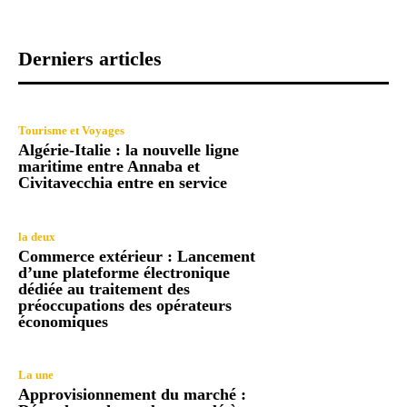
Derniers articles
Tourisme et Voyages
Algérie-Italie : la nouvelle ligne
maritime entre Annaba et
Civitavecchia entre en service
la deux
Commerce extérieur : Lancement
d’une plateforme électronique
dédiée au traitement des
préoccupations des opérateurs
économiques
La une
Approvisionnement du marché :