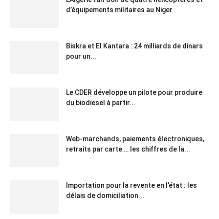
d’équipements militaires au Niger
Biskra et El Kantara : 24 milliards de dinars
pour un...
Le CDER développe un pilote pour produire
du biodiesel à partir...
Web-marchands, paiements électroniques,
retraits par carte … les chiffres de la...
Importation pour la revente en l’état : les
délais de domiciliation...