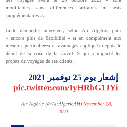
modifiables sans différences tarifaires ni frais
supplémentaires ».
Cette démarche intervient, selon Air Algérie, pour
« encore plus de flexibilité » et en complément aux
mesures particulières et avantages appliqués depuis le
début de la crise de la Covid-19 qui a impacté les
projets de voyages de ses clients.
إشعار يوم 25 نوفمبر 2021
pic.twitter.com/IyHRbG1JYi
— Air Algérie (@AirAlgerieAH)
November 28,
2021