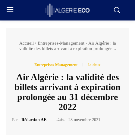
Accueil
Entreprises-Management
Air Algérie : la
validité des billets arrivant à expiration prolongée...
Entreprises-Management
la deux
Air Algérie : la validité des
billets arrivant à expiration
prolongée au 31 décembre
2022
Date:
Par:
Rédaction AE
28 novembre 2021