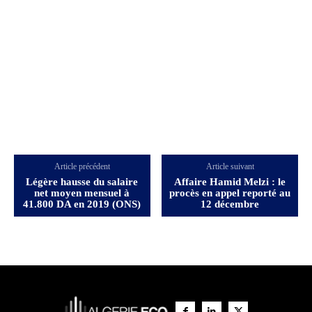
Article précédent
Article suivant
Légère hausse du salaire
Affaire Hamid Melzi : le
net moyen mensuel à
procès en appel reporté au
41.800 DA en 2019 (ONS)
12 décembre