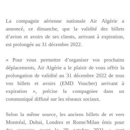
La compagnie aérienne nationale Air Algérie a
annoncé, ce dimanche, que la validité des billets
d’avion et avoirs de ses clients, arrivant à expiration,
est prolongée au 31 décembre 2022.
« Pour vous permettre d’organiser vos prochains
déplacements, Air Algérie a le plaisir de vous offrir la
prolongation de validité au 31 décembre 2022 de tous
vos billets et avoirs (EMD Voucher) arrivant à
expiration », précise la compagniee dans un
communiqué diffusé sur les réseaux sociaux.
Selon la même source, les anciens billets de et vers
Montréal, Dubai, Londres et Rome/Milan émis pour
des voyages avant le 20 octobre 2021 « sont