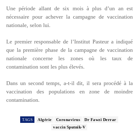
Une période allant de six mois à plus d’un an est
nécessaire pour achever la campagne de vaccination
nationale, selon lui.
Le premier responsable de l’Institut Pasteur a indiqué
que la première phase de la campagne de vaccination
nationale concerne les zones où les taux de
contamination sont les plus élevés.
Dans un second temps, a-t-il dit, il sera procédé à la
vaccination des populations en zone de moindre
contamination.
TAGS
Algérie
Coronavirus
Dr Fawzi Derrar
vaccin Sputnik-V