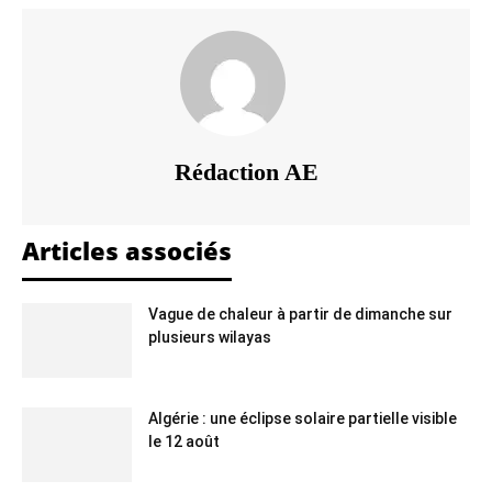
Rédaction AE
Articles associés
Vague de chaleur à partir de dimanche sur
plusieurs wilayas
Algérie : une éclipse solaire partielle visible
le 12 août