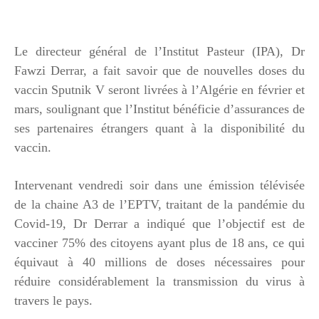
Le directeur général de l’Institut Pasteur (IPA), Dr
Fawzi Derrar, a fait savoir que de nouvelles doses du
vaccin Sputnik V seront livrées à l’Algérie en février et
mars, soulignant que l’Institut bénéficie d’assurances de
ses partenaires étrangers quant à la disponibilité du
vaccin.
Intervenant vendredi soir dans une émission télévisée
de la chaine A3 de l’EPTV, traitant de la pandémie du
Covid-19, Dr Derrar a indiqué que l’objectif est de
vacciner 75% des citoyens ayant plus de 18 ans, ce qui
équivaut à 40 millions de doses nécessaires pour
réduire considérablement la transmission du virus à
travers le pays.