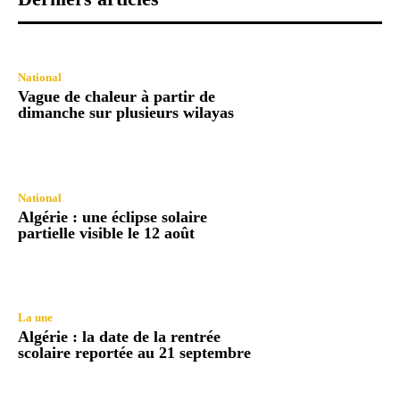
National
Vague de chaleur à partir de
dimanche sur plusieurs wilayas
National
Algérie : une éclipse solaire
partielle visible le 12 août
La une
Algérie : la date de la rentrée
scolaire reportée au 21 septembre