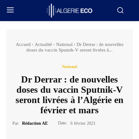
Accueil
Actualité
National
Dr Derrar : de nouvelles
doses du vaccin Sputnik-V seront livrées à...
National
Dr Derrar : de nouvelles
doses du vaccin Sputnik-V
seront livrées à l’Algérie en
février et mars
Date:
Par:
Rédaction AE
6 février 2021