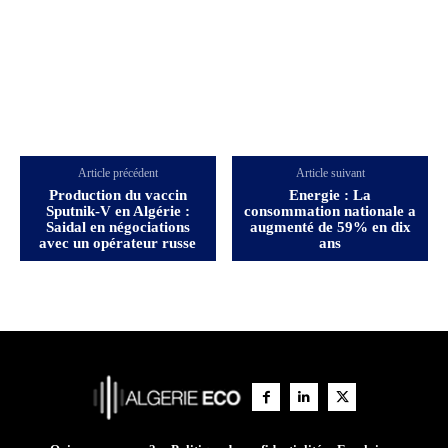
Article précédent
Article suivant
Production du vaccin
Energie : La
Sputnik-V en Algérie :
consommation nationale a
Saidal en négociations
augmenté de 59% en dix
avec un opérateur russe
ans