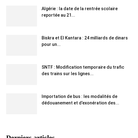
Algérie : la date de la rentrée scolaire
reportée au 21...
Biskra et El Kantara : 24 milliards de dinars
pour un...
SNTF : Modification temporaire du trafic
des trains sur les lignes...
Importation de bus : les modalités de
dédouanement et d’exonération des...
Derniers articles