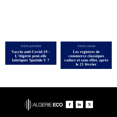
Article précédent
Article suivant
Vaccin anti-Covid-19 :
Les registres de
L’Algérie peut-elle
commerce classiques
fabriquer Sputnik-V ?
caducs et sans effet, après
le 21 février