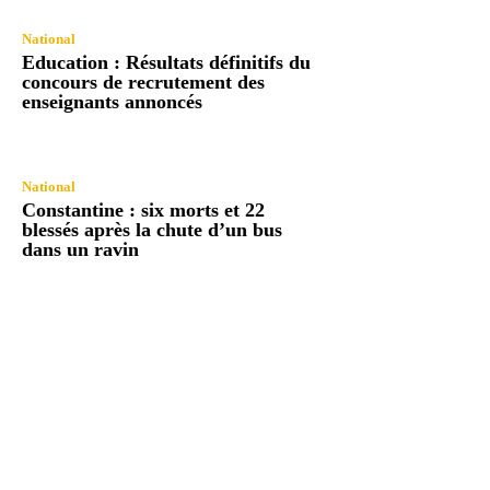
National
Education : Résultats définitifs du
concours de recrutement des
enseignants annoncés
National
Constantine : six morts et 22
blessés après la chute d’un bus
dans un ravin