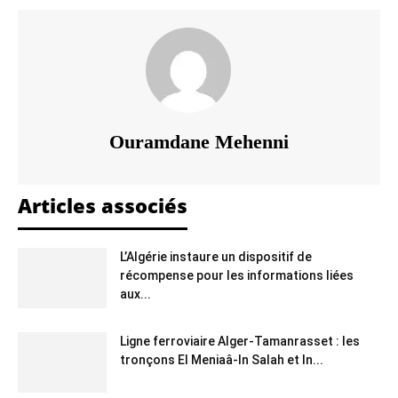
Ouramdane Mehenni
Articles associés
L’Algérie instaure un dispositif de
récompense pour les informations liées
aux...
Ligne ferroviaire Alger-Tamanrasset : les
tronçons El Meniaâ-In Salah et In...