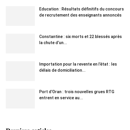
Education : Résultats définitifs du concours
de recrutement des enseignants annoncés
Constantine : six morts et 22 blessés après
la chute d’un...
Importation pour la revente en l’état : les
délais de domiciliation...
Port d’Oran : trois nouvelles grues RTG
entrent en service au...