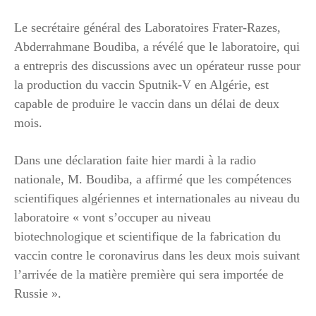
Le secrétaire général des Laboratoires Frater-Razes,
Abderrahmane Boudiba, a révélé que le laboratoire, qui
a entrepris des discussions avec un opérateur russe pour
la production du vaccin Sputnik-V en Algérie, est
capable de produire le vaccin dans un délai de deux
mois.
Dans une déclaration faite hier mardi à la radio
nationale, M. Boudiba, a affirmé que les compétences
scientifiques algériennes et internationales au niveau du
laboratoire « vont s’occuper au niveau
biotechnologique et scientifique de la fabrication du
vaccin contre le coronavirus dans les deux mois suivant
l’arrivée de la matière première qui sera importée de
Russie ».