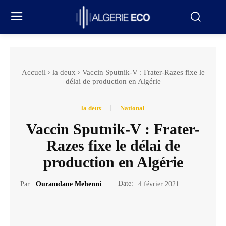
Accueil
la deux
Vaccin Sputnik-V : Frater-Razes fixe le
délai de production en Algérie
la deux
National
Vaccin Sputnik-V : Frater-
Razes fixe le délai de
production en Algérie
Date:
Par:
Ouramdane Mehenni
4 février 2021