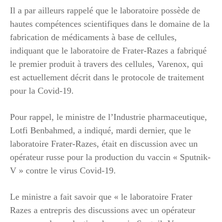
Il a par ailleurs rappelé que le laboratoire possède de
hautes compétences scientifiques dans le domaine de la
fabrication de médicaments à base de cellules,
indiquant que le laboratoire de Frater-Razes a fabriqué
le premier produit à travers des cellules, Varenox, qui
est actuellement décrit dans le protocole de traitement
pour la Covid-19.
Pour rappel, le ministre de l’Industrie pharmaceutique,
Lotfi Benbahmed, a indiqué, mardi dernier, que le
laboratoire Frater-Razes, était en discussion avec un
opérateur russe pour la production du vaccin « Sputnik-
V » contre le virus Covid-19.
Le ministre a fait savoir que « le laboratoire Frater
Razes a entrepris des discussions avec un opérateur