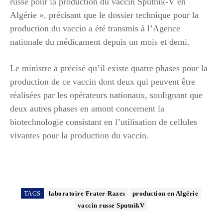
russe pour la production du vaccin Sputnik-V en
Algérie », précisant que le dossier technique pour la
production du vaccin a été transmis à l’Agence
nationale du médicament depuis un mois et demi.
Le ministre a précisé qu’il existe quatre phases pour la
production de ce vaccin dont deux qui peuvent être
réalisées par les opérateurs nationaux, soulignant que
deux autres phases en amont concernent la
biotechnologie consistant en l’utilisation de cellules
vivantes pour la production du vaccin.
TAGS
laboratoire Frater-Razes
production en Algérie
vaccin russe SputnikV