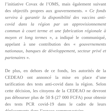
l’initiative Covax de l’OMS, mais également suivant
des objectifs propres aux gouvernements. «
Ce fonds
servira à garantir la disponibilité des vaccins anti-
covid dans la région par un approvisionnement
commun à court terme et une fabrication régionale à
moyen et long termes
», a indiqué le communiqué,
appelant à une contribution des «
gouvernements
nationaux, banques de développement, secteur privé et
partenaires
».
De plus, en dehors de ce fonds, les autorités de la
CEDEAO ont annoncé la mise en place d’une
tarification des tests anti-covid dans la région. Selon
cette décision, les citoyens de la CEDEAO ne devront
pas débourser plus de 50 $ (27 000 FCFA) pour obtenir
des tests PCR covid-19 dans le cadre de leurs
déplacements dans l’espace communautaire.