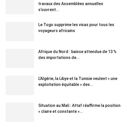
travaux des Assemblées annuelles
s’ouvrent...
Le Togo supprime les visas pour tous les
voyageurs africains
Afrique du Nord : baisse attendue de 13 %
des importations de...
L’Algérie, la Libye et la Tunisie veulent « une
exploitation équitable » des...
Situation au Mali : Attaf réaffirme la position
« claire et constante »...