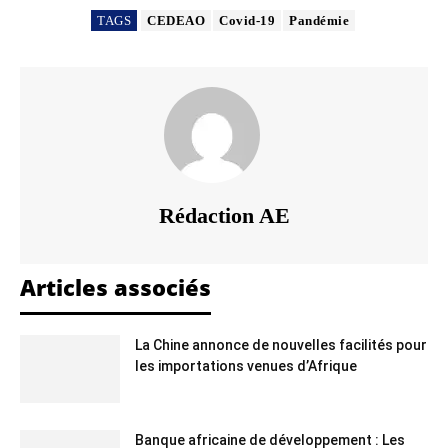
TAGS
CEDEAO
Covid-19
Pandémie
Rédaction AE
Articles associés
La Chine annonce de nouvelles facilités pour
les importations venues d’Afrique
Banque africaine de développement : Les