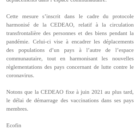
Cette mesure s’inscrit dans le cadre du protocole
harmonisé de la CEDEAO, relatif à la circulation
transfrontalière des personnes et des biens pendant la
pandémie. Celui-ci vise à encadrer les déplacements
des populations d’un pays à l’autre de l’espace
communautaire, tout en harmonisant les nouvelles
règlementations des pays concernant de lutte contre le
coronavirus.
Notons que la CEDEAO fixe à juin 2021 au plus tard,
le délai de démarrage des vaccinations dans ses pays
membres.
Ecofin