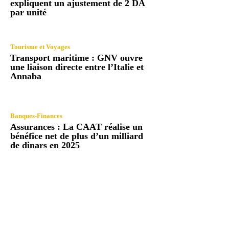
expliquent un ajustement de 2 DA
par unité
Tourisme et Voyages
Transport maritime : GNV ouvre
une liaison directe entre l’Italie et
Annaba
Banques-Finances
Assurances : La CAAT réalise un
bénéfice net de plus d’un milliard
de dinars en 2025