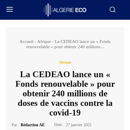
Accueil
Afrique
La CEDEAO lance un « Fonds
renouvelable » pour obtenir 240 millions...
Afrique
La CEDEAO lance un «
Fonds renouvelable » pour
obtenir 240 millions de
doses de vaccins contre la
covid-19
Date:
Par:
Rédaction AE
27 janvier 2021