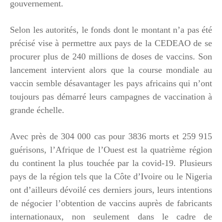
gouvernement.
Selon les autorités, le fonds dont le montant n’a pas été
précisé vise à permettre aux pays de la CEDEAO de se
procurer plus de 240 millions de doses de vaccins. Son
lancement intervient alors que la course mondiale au
vaccin semble désavantager les pays africains qui n’ont
toujours pas démarré leurs campagnes de vaccination à
grande échelle.
Avec près de 304 000 cas pour 3836 morts et 259 915
guérisons, l’Afrique de l’Ouest est la quatrième région
du continent la plus touchée par la covid-19. Plusieurs
pays de la région tels que la Côte d’Ivoire ou le Nigeria
ont d’ailleurs dévoilé ces derniers jours, leurs intentions
de négocier l’obtention de vaccins auprès de fabricants
internationaux, non seulement dans le cadre de