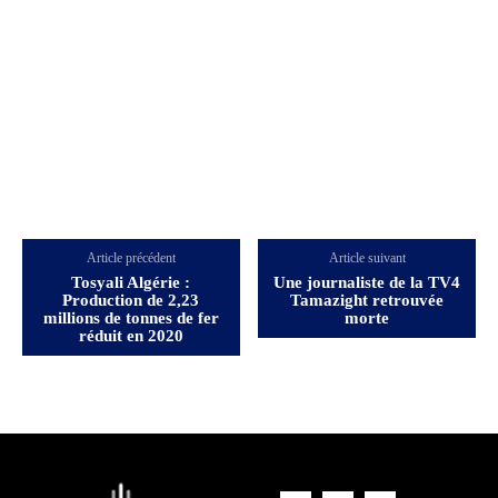
Article précédent
Article suivant
Tosyali Algérie :
Une journaliste de la TV4
Production de 2,23
Tamazight retrouvée
millions de tonnes de fer
morte
réduit en 2020