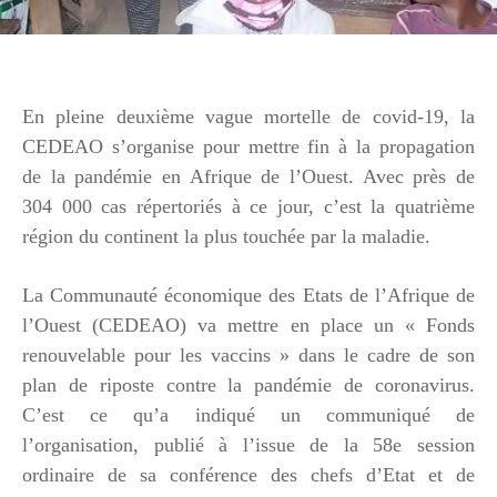
En pleine deuxième vague mortelle de covid-19, la
CEDEAO s’organise pour mettre fin à la propagation
de la pandémie en Afrique de l’Ouest. Avec près de
304 000 cas répertoriés à ce jour, c’est la quatrième
région du continent la plus touchée par la maladie.
La Communauté économique des Etats de l’Afrique de
l’Ouest (CEDEAO) va mettre en place un « Fonds
renouvelable pour les vaccins » dans le cadre de son
plan de riposte contre la pandémie de coronavirus.
C’est ce qu’a indiqué un
communiqué
de
l’organisation, publié à l’issue de la 58
e
session
ordinaire de sa conférence des chefs d’Etat et de