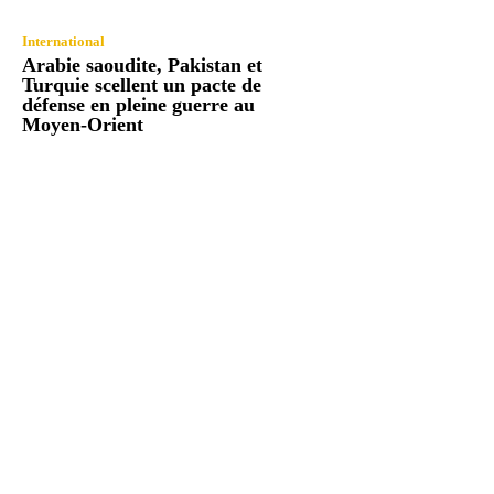
International
Arabie saoudite, Pakistan et
Turquie scellent un pacte de
défense en pleine guerre au
Moyen-Orient