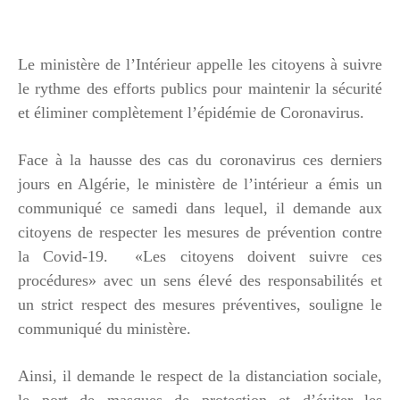
Le ministère de l’Intérieur appelle les citoyens à suivre
le rythme des efforts publics pour maintenir la sécurité
et éliminer complètement l’épidémie de Coronavirus.
Face à la hausse des cas du coronavirus ces derniers
jours en Algérie, le ministère de l’intérieur a émis un
communiqué ce samedi dans lequel, il demande aux
citoyens de respecter les mesures de prévention contre
la Covid-19. «Les citoyens doivent suivre ces
procédures» avec un sens élevé des responsabilités et
un strict respect des mesures préventives, souligne le
communiqué du ministère.
Ainsi, il demande le respect de la distanciation sociale,
le port de masques de protection et d’éviter les