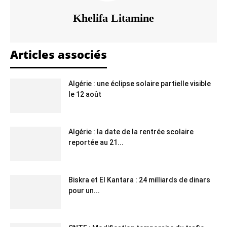
Khelifa Litamine
Articles associés
Algérie : une éclipse solaire partielle visible
le 12 août
Algérie : la date de la rentrée scolaire
reportée au 21...
Biskra et El Kantara : 24 milliards de dinars
pour un...