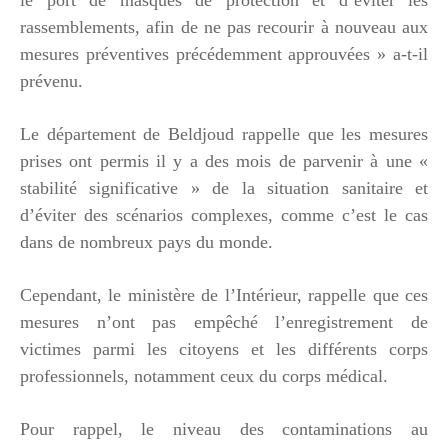
rassemblements, afin de ne pas recourir à nouveau aux
mesures préventives précédemment approuvées » a-t-il
prévenu.
Le département de Beldjoud rappelle que les mesures
prises ont permis il y a des mois de parvenir à une «
stabilité significative » de la situation sanitaire et
d’éviter des scénarios complexes, comme c’est le cas
dans de nombreux pays du monde.
Cependant, le ministère de l’Intérieur, rappelle que ces
mesures n’ont pas empêché l’enregistrement de
victimes parmi les citoyens et les différents corps
professionnels, notamment ceux du corps médical.
Pour rappel, le niveau des contaminations au