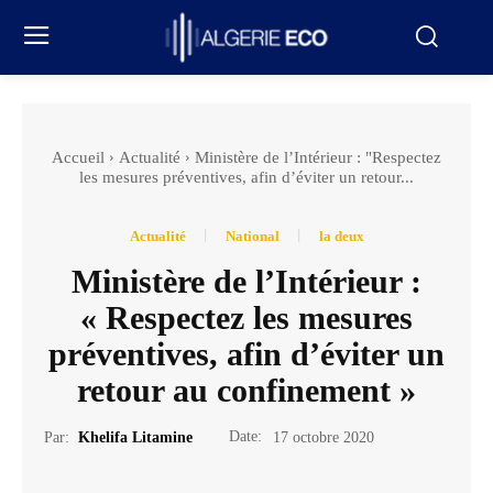
Accueil
Actualité
Ministère de l’Intérieur : "Respectez
les mesures préventives, afin d’éviter un retour...
Actualité
National
la deux
Ministère de l’Intérieur :
« Respectez les mesures
préventives, afin d’éviter un
retour au confinement »
Date:
Par:
Khelifa Litamine
17 octobre 2020