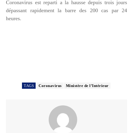
Coronavirus est reparti a la hausse depuis trois jours
dépassant rapidement la barre des 200 cas par 24
heures.
TAGS
Coronavirus
Ministère de l’Intérieur