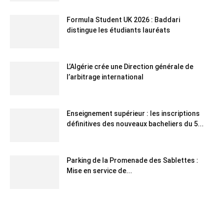
Formula Student UK 2026 : Baddari
distingue les étudiants lauréats
L’Algérie crée une Direction générale de
l’arbitrage international
Enseignement supérieur : les inscriptions
définitives des nouveaux bacheliers du 5...
Parking de la Promenade des Sablettes :
Mise en service de...