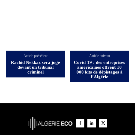
Article précédent
Article suivant
Rachid Nekkaz sera jugé
Covid-19 : des entreprises
devant un tribunal
américaines offrent 10
criminel
000 kits de dépistages à
l’Algérie