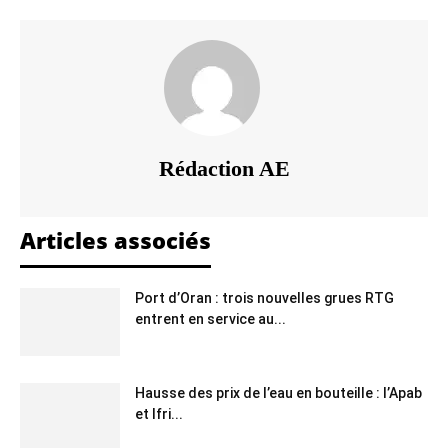
Rédaction AE
Articles associés
Port d’Oran : trois nouvelles grues RTG
entrent en service au...
Hausse des prix de l’eau en bouteille : l’Apab
et Ifri...