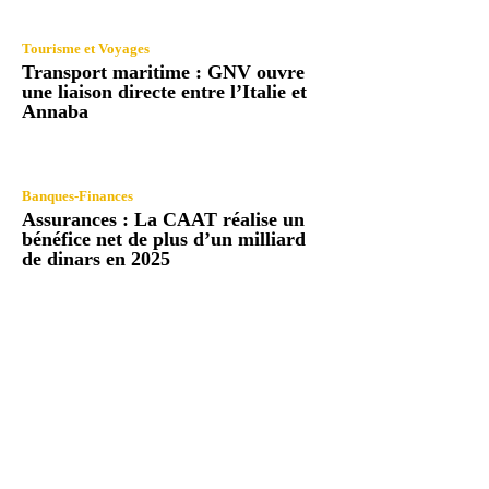
Tourisme et Voyages
Transport maritime : GNV ouvre
une liaison directe entre l’Italie et
Annaba
Banques-Finances
Assurances : La CAAT réalise un
bénéfice net de plus d’un milliard
de dinars en 2025