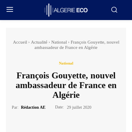
Accueil
Actualité
National
François Gouyette, nouvel
ambassadeur de France en Algérie
National
François Gouyette, nouvel
ambassadeur de France en
Algérie
Date:
Par:
Rédaction AE
29 juillet 2020