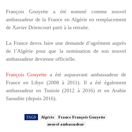
François Gouyette a été nommé comme nouvel
ambassadeur de la France en Algérie en remplacement
de Xavier Driencourt parti à la retraite.
La France devra faire une demande d’agrément auprès
de l’Algérie pour que la nomination de son nouvel
ambassadeur devienne officielle.
François Gouyette
a été auparavant ambassadeur de
France en Libye (2008 à 2011). Il a été également
ambassadeur en Tunisie (2012 à 2016) et en Arabie
Saoudite (depuis 2016).
TAGS
Algérie
France François Gouyette
nouvel ambassadeur