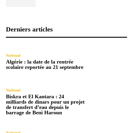
Derniers articles
National
Algérie : la date de la rentrée
scolaire reportée au 21 septembre
National
Biskra et El Kantara : 24
milliards de dinars pour un projet
de transfert d’eau depuis le
barrage de Beni Haroun
National