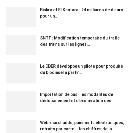
Biskra et El Kantara : 24 milliards de dinars
pour un...
SNTF : Modification temporaire du trafic
des trains sur les lignes...
Le CDER développe un pilote pour produire
du biodiesel à partir...
Importation de bus : les modalités de
dédouanement et d’exonération des...
Web-marchands, paiements électroniques,
retraits par carte … les chiffres de la...