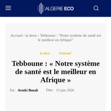
Accueil
la deux
Tebboune : "Notre système de santé est
le meilleur en Afrique"
la deux
National
Tebboune : « Notre système
de santé est le meilleur en
Afrique »
Date:
Par:
Arezki Benali
13 juin 2020