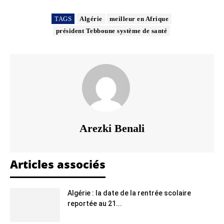
TAGS
Algérie
meilleur en Afrique
président Tebboune système de santé
Arezki Benali
Articles associés
Algérie : la date de la rentrée scolaire
reportée au 21...