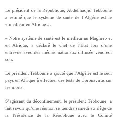
Le président de la République, Abdelmadjid Tebboune
a estimé que le système de santé de l’Algérie est le
« meilleur en Afrique ».
« Notre système de santé est le meilleur au Maghreb et
en Afrique, a déclaré le chef de l’Etat lors d’une
entrevue avec des médias nationaux diffusée vendredi
soir.
Le président Tebboune a ajouté que l’Algérie est le seul
pays en Afrique à effectuer des tests de Coronavirus sur
les morts.
S’agissant du déconfinement, le président Tebboune a
fait savoir qu’une réunion se tiendra samedi au siège de
la Présidence de la République avec le Comité