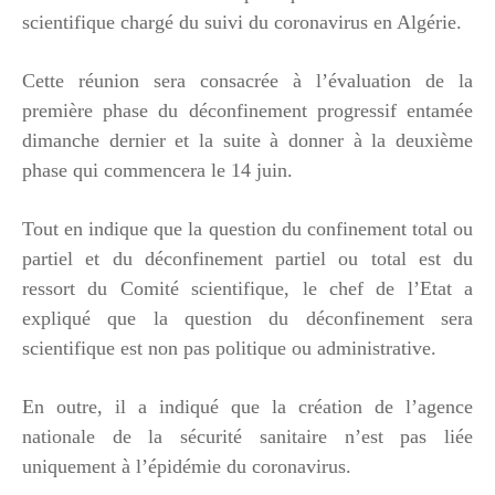
scientifique chargé du suivi du coronavirus en Algérie.
Cette réunion sera consacrée à l’évaluation de la
première phase du déconfinement progressif entamée
dimanche dernier et la suite à donner à la deuxième
phase qui commencera le 14 juin.
Tout en indique que la question du confinement total ou
partiel et du déconfinement partiel ou total est du
ressort du Comité scientifique, le chef de l’Etat a
expliqué que la question du déconfinement sera
scientifique est non pas politique ou administrative.
En outre, il a indiqué que la création de l’agence
nationale de la sécurité sanitaire n’est pas liée
uniquement à l’épidémie du coronavirus.