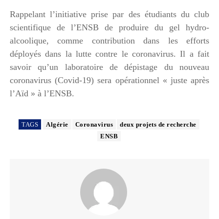
Rappelant l’initiative prise par des étudiants du club
scientifique de l’ENSB de produire du gel hydro-
alcoolique, comme contribution dans les efforts
déployés dans la lutte contre le coronavirus. Il a fait
savoir qu’un laboratoire de dépistage du nouveau
coronavirus (Covid-19) sera opérationnel « juste après
l’Aïd » à l’ENSB.
TAGS
Algérie
Coronavirus
deux projets de recherche
ENSB