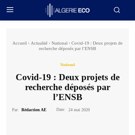
Accueil
Actualité
National
Covid-19 : Deux projets de
recherche déposés par l’ENSB
National
Covid-19 : Deux projets de
recherche déposés par
l’ENSB
Date:
Par:
Rédaction AE
24 mai 2020