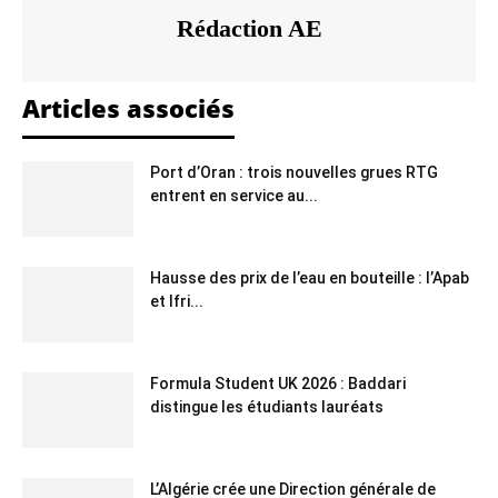
Rédaction AE
Articles associés
Port d’Oran : trois nouvelles grues RTG
entrent en service au...
Hausse des prix de l’eau en bouteille : l’Apab
et Ifri...
Formula Student UK 2026 : Baddari
distingue les étudiants lauréats
L’Algérie crée une Direction générale de