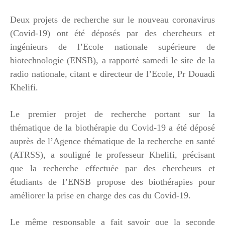
Deux projets de recherche sur le nouveau coronavirus
(Covid-19) ont été déposés par des chercheurs et
ingénieurs de l’Ecole nationale supérieure de
biotechnologie (ENSB), a rapporté samedi le site de la
radio nationale, citant e directeur de l’Ecole, Pr Douadi
Khelifi.
Le premier projet de recherche portant sur la
thématique de la biothérapie du Covid-19 a été déposé
auprès de l’Agence thématique de la recherche en santé
(ATRSS), a souligné le professeur Khelifi, précisant
que la recherche effectuée par des chercheurs et
étudiants de l’ENSB propose des biothérapies pour
améliorer la prise en charge des cas du Covid-19.
Le même responsable a fait savoir que la seconde