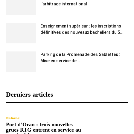
l’arbitrage international
Enseignement supérieur : les inscriptions
définitives des nouveaux bacheliers du 5...
Parking de la Promenade des Sablettes :
Mise en service de...
Derniers articles
National
Port d’Oran : trois nouvelles
grues RTG entrent en service au