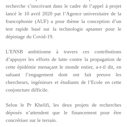
recherche s’inscrivant dans le cadre de l’appel à projet
lancé le 10 avril 2020 par l’Agence universitaire de la
francophonie (AUF) a pour thème la conception d’un
test rapide basé sur la technologie aptamer pour le
dépistage du Covid-19.
L’ENSB ambitionne à travers ces contributions
d’appuyer les efforts de lutte contre la propagation de
cette épidémie menaçant le monde entier, a-t-il dit, en
saluant l’engagement dont ont fait preuve les
chercheurs, ingénieurs et étudiants de l’Ecole en cette
conjoncture difficile.
Selon le Pr Khelifi, les deux projets de recherches
déposés n’attendent que le financement pour être
concrétiser sur le terrain.