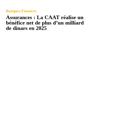
Banques-Finances
Assurances : La CAAT réalise un
bénéfice net de plus d’un milliard
de dinars en 2025