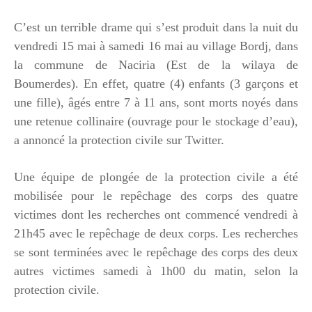
C’est un terrible drame qui s’est produit dans la nuit du
vendredi 15 mai à samedi 16 mai au village Bordj, dans
la commune de Naciria (Est de la wilaya de
Boumerdes). En effet, quatre (4) enfants (3 garçons et
une fille), âgés entre 7 à 11 ans, sont morts noyés dans
une retenue collinaire (ouvrage pour le stockage d’eau),
a annoncé la protection civile sur Twitter.
Une équipe de plongée de la protection civile a été
mobilisée pour le repêchage des corps des quatre
victimes dont les recherches ont commencé vendredi à
21h45 avec le repêchage de deux corps. Les recherches
se sont terminées avec le repêchage des corps des deux
autres victimes samedi à 1h00 du matin, selon la
protection civile.