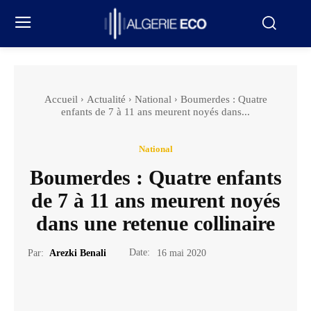
Accueil
Actualité
National
Boumerdes : Quatre
enfants de 7 à 11 ans meurent noyés dans...
National
Boumerdes : Quatre enfants
de 7 à 11 ans meurent noyés
dans une retenue collinaire
Date:
Par:
Arezki Benali
16 mai 2020