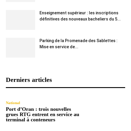
Enseignement supérieur : les inscriptions
définitives des nouveaux bacheliers du 5...
Parking de la Promenade des Sablettes :
Mise en service de...
Derniers articles
National
Port d’Oran : trois nouvelles
grues RTG entrent en service au
terminal à conteneurs