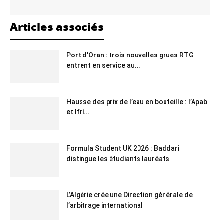
Articles associés
Port d’Oran : trois nouvelles grues RTG
entrent en service au...
Hausse des prix de l’eau en bouteille : l’Apab
et Ifri...
Formula Student UK 2026 : Baddari
distingue les étudiants lauréats
L’Algérie crée une Direction générale de
l’arbitrage international