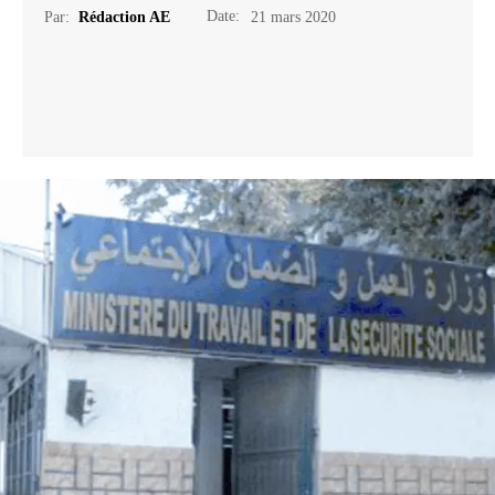
Date:
Par:
Rédaction AE
21 mars 2020