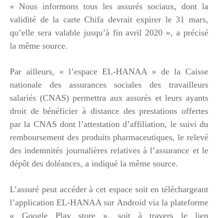
« Nous informons tous les assurés sociaux, dont la
validité de la carte Chifa devrait expirer le 31 mars,
qu’elle sera valable jusqu’à fin avril 2020 », a précisé
la même source.
Par ailleurs, « l’espace EL-HANAA » de la Caisse
nationale des assurances sociales des travailleurs
salariés (CNAS) permettra aux assurés et leurs ayants
droit de bénéficier à distance des prestations offertes
par la CNAS dont l’attestation d’affiliation, le suivi du
remboursement des produits pharmaceutiques, le relevé
des indemnités journalières relatives à l’assurance et le
dépôt des doléances, a indiqué la même source.
L’assuré peut accéder à cet espace soit en téléchargeant
l’application EL-HANAA sur Android via la plateforme
« Google Play store », soit à travers le lien