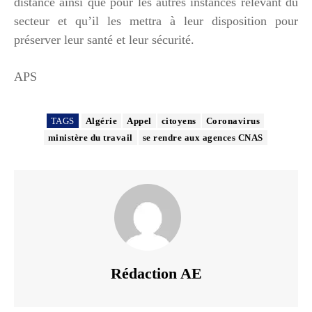
distance ainsi que pour les autres instances relevant du
secteur et qu’il les mettra à leur disposition pour
préserver leur santé et leur sécurité.
APS
TAGS
Algérie
Appel
citoyens
Coronavirus
ministère du travail
se rendre aux agences CNAS
Rédaction AE