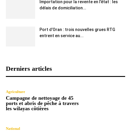
Importation pour la revente en l’état : les
délais de domiciliation...
Port d’Oran : trois nouvelles grues RTG
entrent en service au...
Derniers articles
Agriculture
Campagne de nettoyage de 45
ports et abris de pêche à travers
les wilayas côtières
National