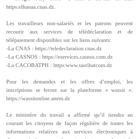
https:elhanaa.cnas.dz.
Les travailleurs non-salariés et les patrons peuvent
recourir aux services de télédéclaration et de
télépaiement disponibles sur les liens suivants:
-La CNAS : https://teledeclaration.cnas.dz
-La CASNOS : https://eservices.casnos.com.dz
-La CACOBATPH : https:www.tasrihatcom.dz
Pour les demandes et les offres d’emploi, les
inscriptions se feront sur la plateforme « wassit »:
https://wassitonline.anem.dz
Le ministère du travail a affirmé qu’il tiendra au
courant les citoyens de façon régulière de toutes les
informations relatives aux services électroniques à