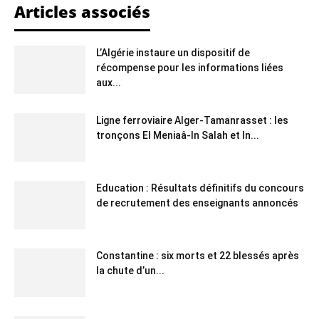
Articles associés
L’Algérie instaure un dispositif de
récompense pour les informations liées
aux...
Ligne ferroviaire Alger-Tamanrasset : les
tronçons El Meniaâ-In Salah et In...
Education : Résultats définitifs du concours
de recrutement des enseignants annoncés
Constantine : six morts et 22 blessés après
la chute d’un...