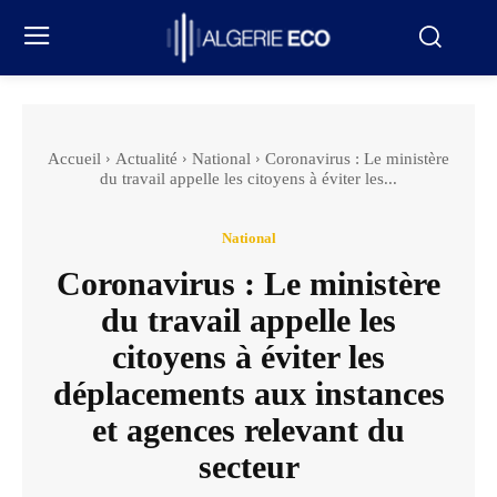
Accueil
Actualité
National
Coronavirus : Le ministère
du travail appelle les citoyens à éviter les...
National
Coronavirus : Le ministère
du travail appelle les
citoyens à éviter les
déplacements aux instances
et agences relevant du
secteur