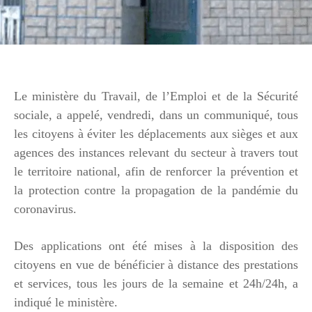
Le ministère du Travail, de l’Emploi et de la Sécurité
sociale, a appelé, vendredi, dans un communiqué, tous
les citoyens à éviter les déplacements aux sièges et aux
agences des instances relevant du secteur à travers tout
le territoire national, afin de renforcer la prévention et
la protection contre la propagation de la pandémie du
coronavirus.
Des applications ont été mises à la disposition des
citoyens en vue de bénéficier à distance des prestations
et services, tous les jours de la semaine et 24h/24h, a
indiqué le ministère.