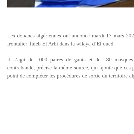
Les douanes algériennes ont annoncé mardi 17 mars 2020
frontalier Taleb El Arbi dans la wilaya d’El oued.
Il s’agit de 1000 paires de gants et de 180 masques 
contrebande, précise la même source, qui ajoute que ces pro
point de compléter les procédures de sortie du territoire al