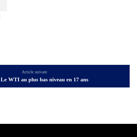
:
Article suivant
: Le WTI au plus bas niveau en 17 ans