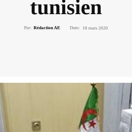
tunisien
Par:
Rédaction AE
Date:
18 mars 2020