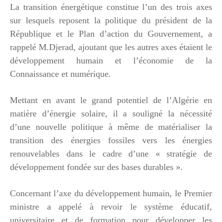
La transition énergétique constitue l’un des trois axes
sur lesquels reposent la politique du président de la
République et le Plan d’action du Gouvernement, a
rappelé M.Djerad, ajoutant que les autres axes étaient le
développement humain et l’économie de la
Connaissance et numérique.
Mettant en avant le grand potentiel de l’Algérie en
matière d’énergie solaire, il a souligné la nécessité
d’une nouvelle politique à même de matérialiser la
transition des énergies fossiles vers les énergies
renouvelables dans le cadre d’une « stratégie de
développement fondée sur des bases durables ».
Concernant l’axe du développement humain, le Premier
ministre a appelé à revoir le système éducatif,
universitaire et de formation pour développer les