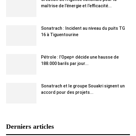
maîtrise de l’énergie et l’efficacité...
Sonatrach : Incident au niveau du puits TG
16 à Tiguentourine
Pétrole : l’Opep+ décide une hausse de
188.000 barils par jour...
Sonatrach et le groupe Souakri signent un
accord pour des projets...
Derniers articles