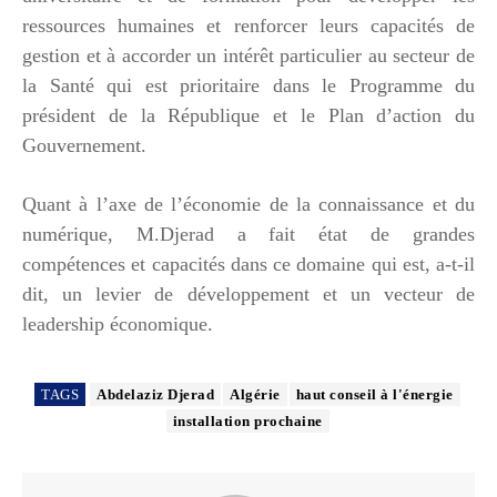
ressources humaines et renforcer leurs capacités de
gestion et à accorder un intérêt particulier au secteur de
la Santé qui est prioritaire dans le Programme du
président de la République et le Plan d’action du
Gouvernement.
Quant à l’axe de l’économie de la connaissance et du
numérique, M.Djerad a fait état de grandes
compétences et capacités dans ce domaine qui est, a-t-il
dit, un levier de développement et un vecteur de
leadership économique.
TAGS
Abdelaziz Djerad
Algérie
haut conseil à l'énergie
installation prochaine