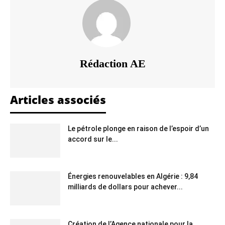
Rédaction AE
Articles associés
Le pétrole plonge en raison de l’espoir d’un
accord sur le...
Énergies renouvelables en Algérie : 9,84
milliards de dollars pour achever...
Création de l’Agence nationale pour la