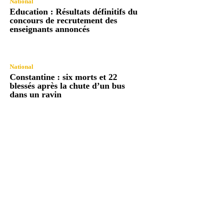
National
Education : Résultats définitifs du
concours de recrutement des
enseignants annoncés
National
Constantine : six morts et 22
blessés après la chute d’un bus
dans un ravin