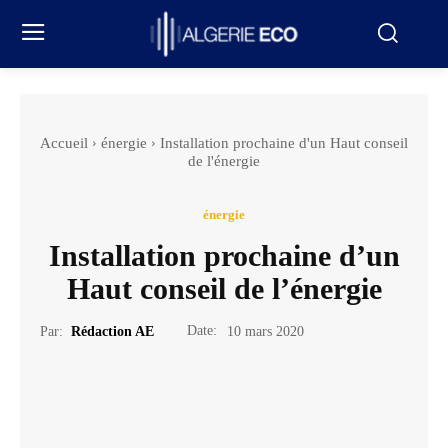
Accueil
énergie
Installation prochaine d'un Haut conseil
de l'énergie
énergie
Installation prochaine d’un
Haut conseil de l’énergie
Date:
Par:
Rédaction AE
10 mars 2020