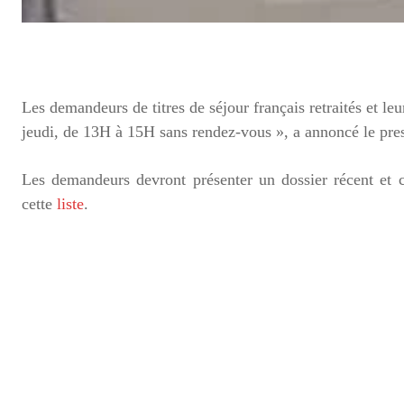
Les demandeurs de titres de séjour français retraités et l
jeudi, de 13H à 15H sans rendez-vous », a annoncé le pres
Les demandeurs devront présenter un dossier récent et
cette
liste
.