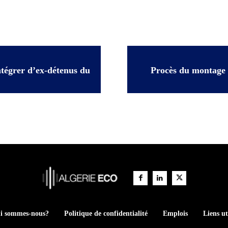
ntégrer d’ex-détenus du
Procès du montage 
i sommes-nous?
Politique de confidentialité
Emplois
Liens ut