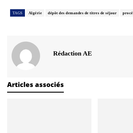
TAGS
Algérie
dépôt des demandes de titres de séjour
procé
Rédaction AE
Articles associés