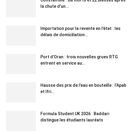
la chute d’un...
Importation pour la revente en l’état : les
délais de domiciliation...
Port d’Oran : trois nouvelles grues RTG
entrent en service au...
Hausse des prix de l’eau en bouteille : l’Apab
et Ifri...
Formula Student UK 2026 : Baddari
distingue les étudiants lauréats