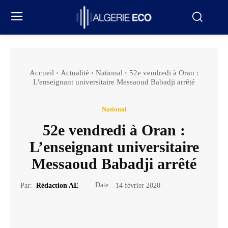
Accueil
Actualité
National
52e vendredi à Oran :
L'enseignant universitaire Messaoud Babadji arrêté
National
52e vendredi à Oran :
L’enseignant universitaire
Messaoud Babadji arrêté
Date:
Par:
Rédaction AE
14 février 2020