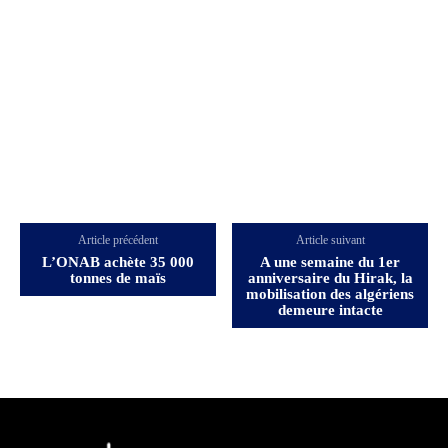
Article précédent
Article suivant
L’ONAB achète 35 000
A une semaine du 1er
tonnes de maïs
anniversaire du Hirak, la
mobilisation des algériens
demeure intacte