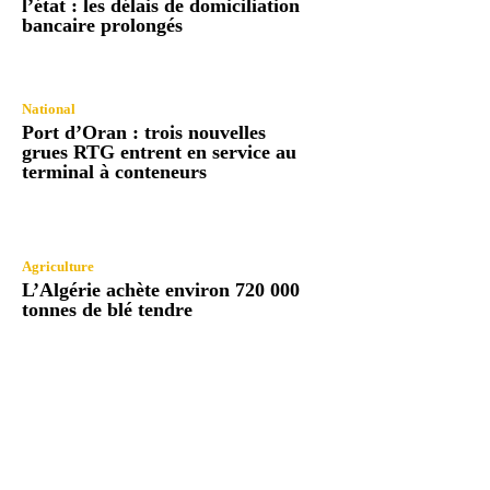
l’état : les délais de domiciliation
bancaire prolongés
National
Port d’Oran : trois nouvelles
grues RTG entrent en service au
terminal à conteneurs
Agriculture
L’Algérie achète environ 720 000
tonnes de blé tendre