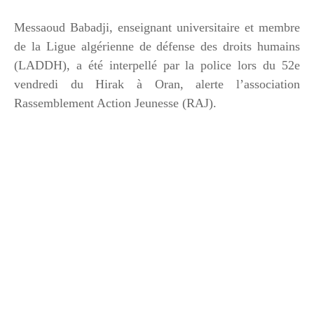
Messaoud Babadji, enseignant universitaire et membre
de la Ligue algérienne de défense des droits humains
(LADDH), a été interpellé par la police lors du 52e
vendredi du Hirak à Oran, alerte l’association
Rassemblement Action Jeunesse (RAJ).