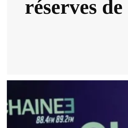
réserves de 