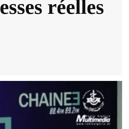
esses réelles