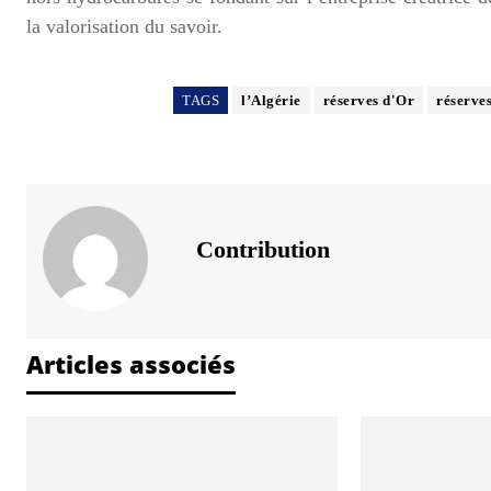
la valorisation du savoir.
TAGS
l’Algérie
réserves d'Or
réserve
Contribution
Articles associés