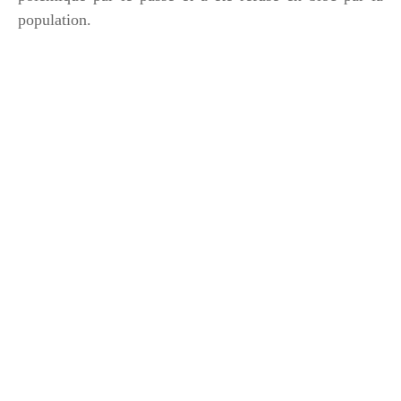
population.