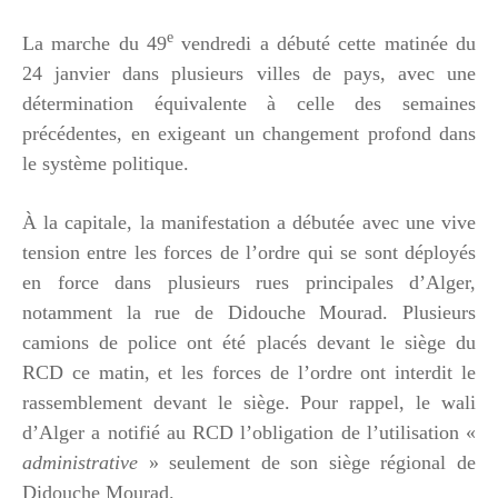
e
La marche du 49
vendredi a débuté cette matinée du
24 janvier dans plusieurs villes de pays, avec une
détermination équivalente à celle des semaines
précédentes, en exigeant un changement profond dans
le système politique.
À la capitale, la manifestation a débutée avec une vive
tension entre les forces de l’ordre qui se sont déployés
en force dans plusieurs rues principales d’Alger,
notamment la rue de Didouche Mourad. Plusieurs
camions de police ont été placés devant le siège du
RCD ce matin, et les forces de l’ordre ont interdit le
rassemblement devant le siège. Pour rappel, le wali
d’Alger a notifié au RCD l’obligation de l’utilisation «
administrative
» seulement de son siège régional de
Didouche Mourad.