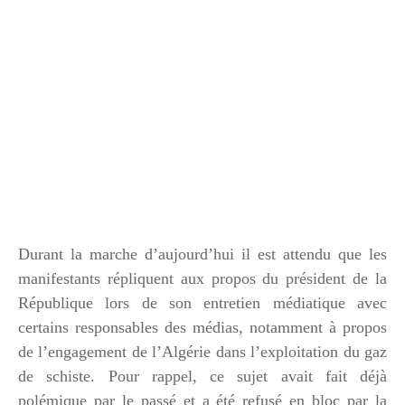
Durant la marche d’aujourd’hui il est attendu que les
manifestants répliquent aux propos du président de la
République lors de son entretien médiatique avec
certains responsables des médias, notamment à propos
de l’engagement de l’Algérie dans l’exploitation du gaz
de schiste. Pour rappel, ce sujet avait fait déjà
polémique par le passé et a été refusé en bloc par la