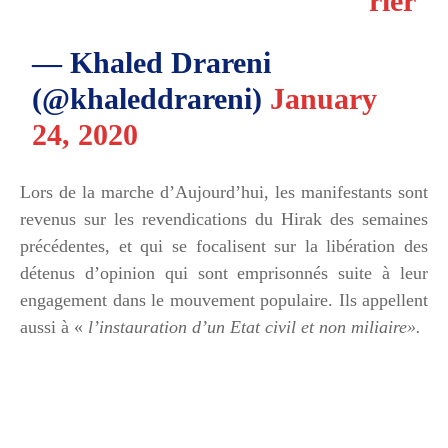
rier
— Khaled Drareni
(@khaleddrareni)
January
24, 2020
Lors de la marche d’Aujourd’hui, les manifestants sont
revenus sur les revendications du Hirak des semaines
précédentes, et qui se focalisent sur la libération des
détenus d’opinion qui sont emprisonnés suite à leur
engagement dans le mouvement populaire. Ils appellent
aussi à «
l’instauration d’un Etat civil et non miliaire».