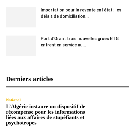
Importation pour la revente en l’état : les
délais de domiciliation...
Port d’Oran : trois nouvelles grues RTG
entrent en service au...
Derniers articles
National
L’Algérie instaure un dispositif de
récompense pour les informations
liées aux affaires de stupéfiants et
psychotropes