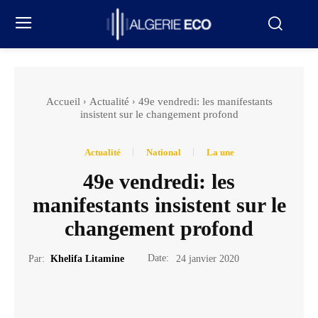
Accueil
Actualité
49e vendredi: les manifestants
insistent sur le changement profond
Actualité
National
La une
49e vendredi: les
manifestants insistent sur le
changement profond
Date:
Par:
Khelifa Litamine
24 janvier 2020