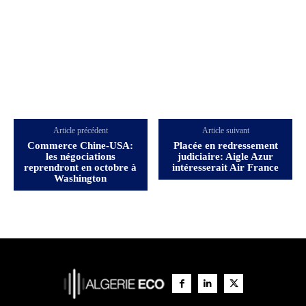
Article précédent
Article suivant
Commerce Chine-USA:
Placée en redressement
les négociations
judiciaire: Aigle Azur
reprendront en octobre à
intéresserait Air France
Washington