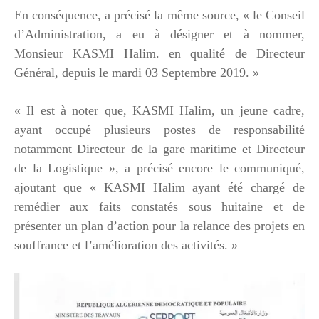
En conséquence, a précisé la même source, « le Conseil
d’Administration, a eu à désigner et à nommer,
Monsieur KASMI Halim. en qualité de Directeur
Général, depuis le mardi 03 Septembre 2019. »
« Il est à noter que, KASMI Halim, un jeune cadre,
ayant occupé plusieurs postes de responsabilité
notamment Directeur de la gare maritime et Directeur
de la Logistique », a précisé encore le communiqué,
ajoutant que « KASMI Halim ayant été chargé de
remédier aux faits constatés sous huitaine et de
présenter un plan d’action pour la relance des projets en
souffrance et l’amélioration des activités. »