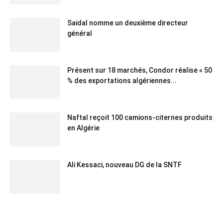
Saidal nomme un deuxième directeur
général
Présent sur 18 marchés, Condor réalise « 50
% des exportations algériennes...
Naftal reçoit 100 camions-citernes produits
en Algérie
Ali Kessaci, nouveau DG de la SNTF