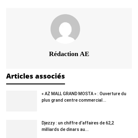
Rédaction AE
Articles associés
« AZ MALL GRAND MOSTA » : Ouverture du
plus grand centre commercial...
Djezzy : un chiffre d’affaires de 62,2
milliards de dinars au...