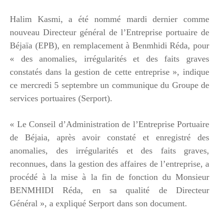
Halim Kasmi, a été nommé mardi dernier comme
nouveau Directeur général de l’Entreprise portuaire de
Béjaïa (EPB), en remplacement à Benmhidi Réda, pour
« des anomalies, irrégularités et des faits graves
constatés dans la gestion de cette entreprise », indique
ce mercredi 5 septembre un communique du Groupe de
services portuaires (Serport).
« Le Conseil d’Administration de l’Entreprise Portuaire
de Béjaia, après avoir constaté et enregistré des
anomalies, des irrégularités et des faits graves,
reconnues, dans la gestion des affaires de l’entreprise, a
procédé à la mise à la fin de fonction du Monsieur
BENMHIDI Réda, en sa qualité de Directeur
Général », a expliqué Serport dans son document.