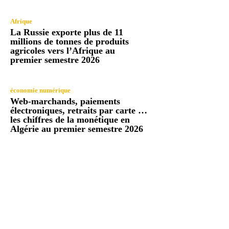
Afrique
La Russie exporte plus de 11
millions de tonnes de produits
agricoles vers l’Afrique au
premier semestre 2026
économie numérique
Web-marchands, paiements
électroniques, retraits par carte …
les chiffres de la monétique en
Algérie au premier semestre 2026