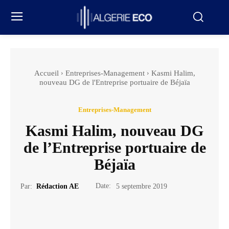
Accueil
Entreprises-Management
Kasmi Halim,
nouveau DG de l'Entreprise portuaire de Béjaïa
Entreprises-Management
Kasmi Halim, nouveau DG
de l’Entreprise portuaire de
Béjaïa
Date:
Par:
Rédaction AE
5 septembre 2019