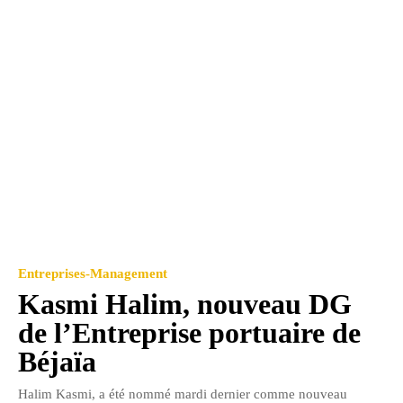
Entreprises-Management
Kasmi Halim, nouveau DG
de l’Entreprise portuaire de
Béjaïa
Halim Kasmi, a été nommé mardi dernier comme nouveau