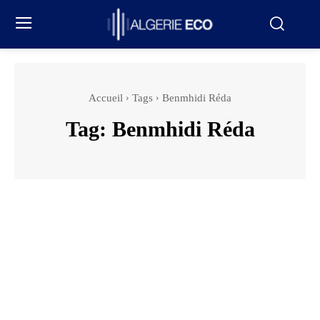
Accueil
Tags
Benmhidi Réda
Tag:
Benmhidi Réda