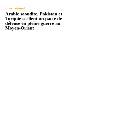
International
Arabie saoudite, Pakistan et
Turquie scellent un pacte de
défense en pleine guerre au
Moyen-Orient