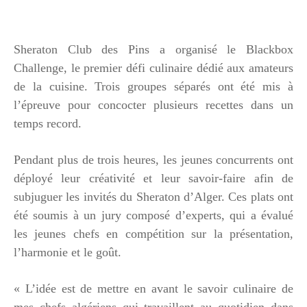
Sheraton Club des Pins a organisé le Blackbox
Challenge, le premier défi culinaire dédié aux amateurs
de la cuisine. Trois groupes séparés ont été mis à
l’épreuve pour concocter plusieurs recettes dans un
temps record.
Pendant plus de trois heures, les jeunes concurrents ont
déployé leur créativité et leur savoir-faire afin de
subjuguer les invités du Sheraton d’Alger. Ces plats ont
été soumis à un jury composé d’experts, qui a évalué
les jeunes chefs en compétition sur la présentation,
l’harmonie et le goût.
« L’idée est de mettre en avant le savoir culinaire de
mes chefs algériens qui travaillent au quotidien dans