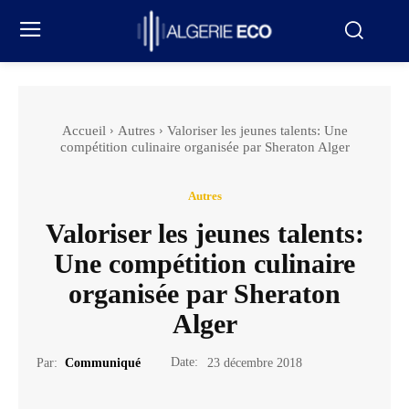
Accueil
Autres
Valoriser les jeunes talents: Une
compétition culinaire organisée par Sheraton Alger
Autres
Valoriser les jeunes talents:
Une compétition culinaire
organisée par Sheraton
Alger
Date:
Par:
Communiqué
23 décembre 2018