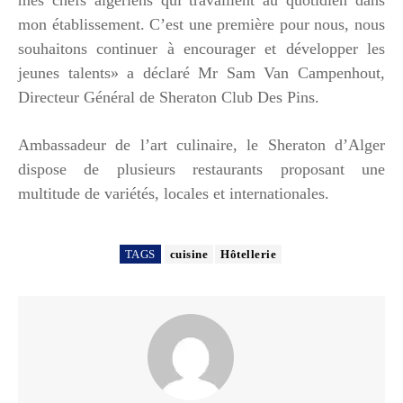
mon établissement. C’est une première pour nous, nous
souhaitons continuer à encourager et développer les
jeunes talents» a déclaré Mr Sam Van Campenhout,
Directeur Général de Sheraton Club Des Pins.
Ambassadeur de l’art culinaire, le Sheraton d’Alger
dispose de plusieurs restaurants proposant une
multitude de variétés, locales et internationales.
TAGS
cuisine
Hôtellerie