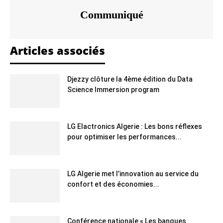
Communiqué
Articles associés
Djezzy clôture la 4ème édition du Data
Science Immersion program
LG Elactronics Algerie : Les bons réflexes
pour optimiser les performances...
LG Algerie met l’innovation au service du
confort et des économies...
Conférence nationale « Les banques