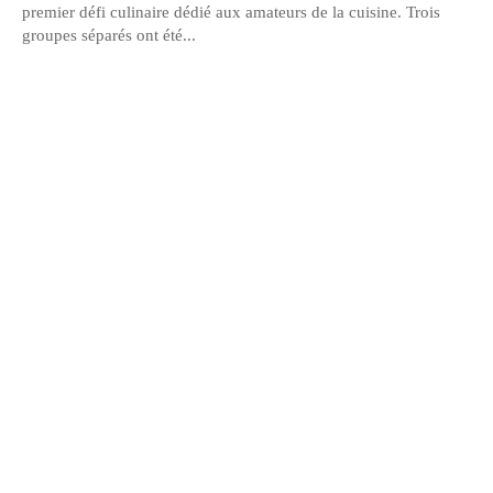
premier défi culinaire dédié aux amateurs de la cuisine. Trois
groupes séparés ont été...