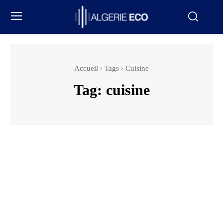
Accueil
Tags
Cuisine
Tag:
cuisine