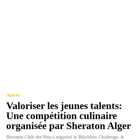
Autres
Valoriser les jeunes talents:
Une compétition culinaire
organisée par Sheraton Alger
Sheraton Club des Pins a organisé le Blackbox Challenge, le