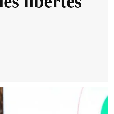
les libertés