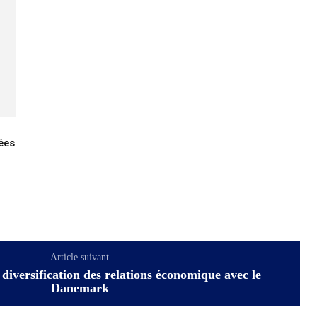
ées
Article suivant
 diversification des relations économique avec le
Danemark