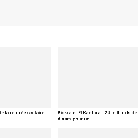
de la rentrée scolaire
Biskra et El Kantara : 24 milliards de
dinars pour un...