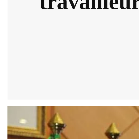
travailleur