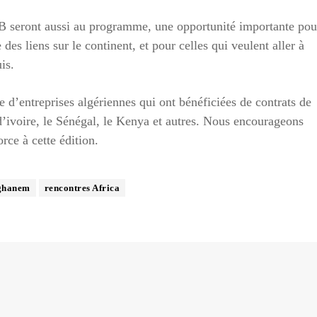
 B seront aussi au programme, une opportunité importante pou
des liens sur le continent, et pour celles qui veulent aller à
is.
e d’entreprises algériennes qui ont bénéficiées de contrats de
 d’ivoire, le Sénégal, le Kenya et autres. Nous encourageons
rce à cette édition.
ghanem
rencontres Africa