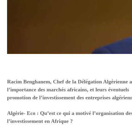
Racim Benghanem, Chef de la Délégation Algérienne aux
l’importance des marchés africains, et leurs éventuels
promotion de l’investissement des entreprises algérien
Algérie- Eco : Qu’est ce qui a motivé l’organisation des
l’investissement en Afrique ?