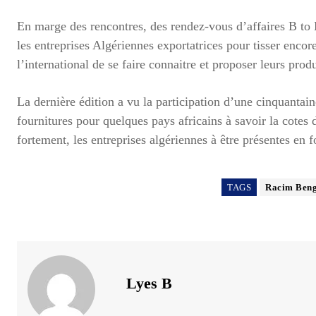
En marge des rencontres, des rendez-vous d’affaires B to
les entreprises Algériennes exportatrices pour tisser encore 
l’international de se faire connaitre et proposer leurs produ
La dernière édition a vu la participation d’une cinquantain
fournitures pour quelques pays africains à savoir la cotes
fortement, les entreprises algériennes à être présentes en fo
TAGS
Racim Ben
Lyes B