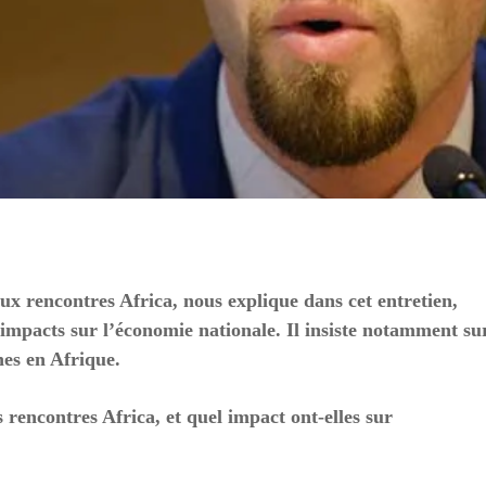
 rencontres Africa, nous explique dans cet entretien,
 impacts sur l’économie nationale. Il insiste notamment sur
nes en Afrique.
 rencontres Africa, et quel impact ont-elles sur