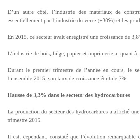
D’un autre côté, l’industrie des matériaux de constr
essentiellement par l’industrie du verre (+30%) et les pro
En 2015, ce secteur avait enregistré une croissance de 3,
L’industrie de bois, liège, papier et imprimerie a, quant à
Durant le premier trimestre de l’année en cours, le s
l’ensemble 2015, son taux de croissance était de 7%.
Hausse de 3,3% dans le secteur des hydrocarbures
La production du secteur des hydrocarbures a affiché un
trimestre 2015.
Il est, cependant, constaté que l’évolution remarquable