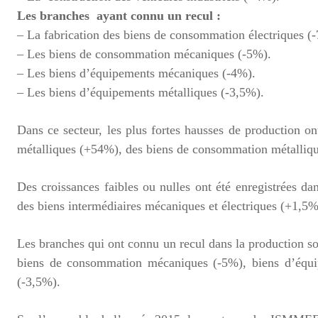
Les branches ayant connu un recul :
– La fabrication des biens de consommation électriques (
– Les biens de consommation mécaniques (-5%).
– Les biens d’équipements mécaniques (-4%).
– Les biens d’équipements métalliques (-3,5%).
Dans ce secteur, les plus fortes hausses de production on
métalliques (+54%), des biens de consommation métalliqu
Des croissances faibles ou nulles ont été enregistrées d
des biens intermédiaires mécaniques et électriques (+1,5%)
Les branches qui ont connu un recul dans la production so
biens de consommation mécaniques (-5%), biens d’équi
(-3,5%).