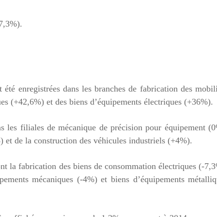
-7,3%).
t été enregistrées dans les branches de fabrication des mobil
es (+42,6%) et des biens d’équipements électriques (+36%).
ans les filiales de mécanique de précision pour équipement (
 et de la construction des véhicules industriels (+4%).
nt la fabrication des biens de consommation électriques (-7,
pements mécaniques (-4%) et biens d’équipements métalliq