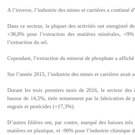
A l’inverse, l’industrie des mines et carrières a continué
Dans ce secteur, la plupart des activités ont enregistré 
+38,8% pour l’extraction des matières minérales, +9% 
l’extraction du sel.
Cependant, l’extraction du minerai de phosphate a affiché
Sur l’année 2015, l’industrie des mines et carrières avait
Durant les trois premiers mois de 2016, le secteur des 
hausse de 14,5%, tirée notamment par la fabrication de 
engrais et pesticides (+17,3%).
D’autres filières ont, par contre, marqué des baisses très
matières en plastique, et -90% pour l’industrie chimique d