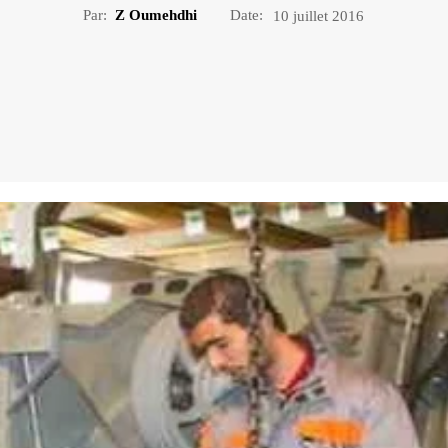
Par:
Z Oumehdhi
Date:
10 juillet 2016