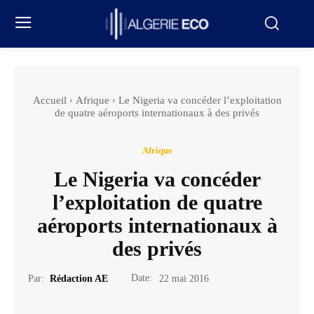
Accueil
Afrique
Le Nigeria va concéder l’exploitation
de quatre aéroports internationaux à des privés
Afrique
Le Nigeria va concéder
l’exploitation de quatre
aéroports internationaux à
des privés
Date:
Par:
Rédaction AE
22 mai 2016