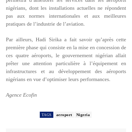
nigérians, dont les installations actuelles ne répondent
pas aux normes internationales et aux meilleures
pratiques de l’industrie de l’aviation.
Par ailleurs, Hadi Sirika a fait savoir qu’après cette
première phase qui consiste en la mise en concession de
ces quatre aéroports, le gouvernement nigérian allait
prêter une attention particulière à l’équipement en
infrastructures et au développement des aéroports
nigérians en vue d’optimiser leurs performances.
Agence Ecofin
TAGS
aeroport
Nigeria