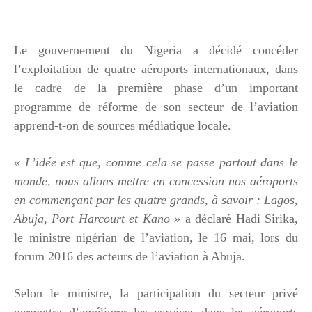
Le gouvernement du Nigeria a décidé concéder
l’exploitation de quatre aéroports internationaux, dans
le cadre de la première phase d’un important
programme de réforme de son secteur de l’aviation
apprend-t-on de sources médiatique locale.
« L’idée est que, comme cela se passe partout dans le
monde, nous allons mettre en concession nos aéroports
en commençant par les quatre grands, à savoir : Lagos,
Abuja, Port Harcourt et Kano »
a déclaré Hadi Sirika,
le ministre nigérian de l’aviation, le 16 mai, lors du
forum 2016 des acteurs de l’aviation à Abuja.
Selon le ministre, la participation du secteur privé
permettra d’améliorer les services dans les aéroports