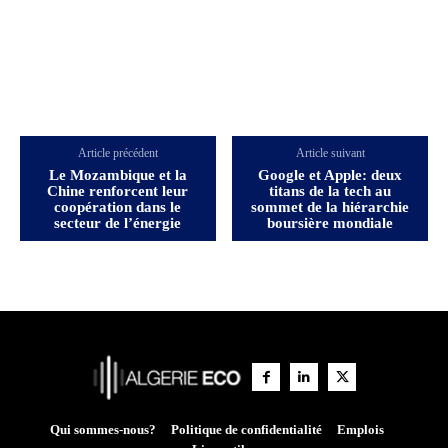
Article précédent
Article suivant
Le Mozambique et la
Google et Apple: deux
Chine renforcent leur
titans de la tech au
coopération dans le
sommet de la hiérarchie
secteur de l’énergie
boursière mondiale
Qui sommes-nous?
Politique de confidentialité
Emplois