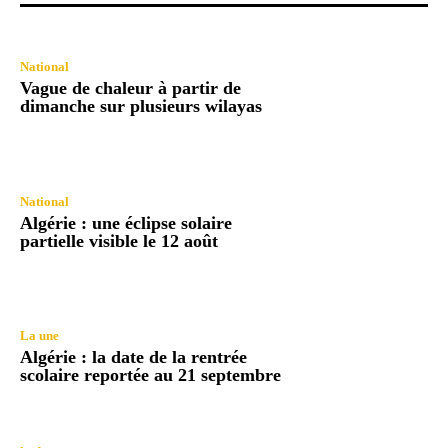
National
Vague de chaleur à partir de
dimanche sur plusieurs wilayas
National
Algérie : une éclipse solaire
partielle visible le 12 août
La une
Algérie : la date de la rentrée
scolaire reportée au 21 septembre