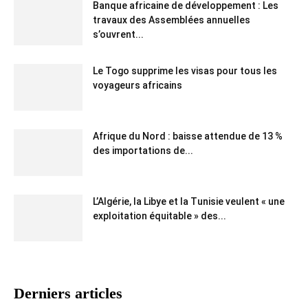
Banque africaine de développement : Les
travaux des Assemblées annuelles
s’ouvrent...
Le Togo supprime les visas pour tous les
voyageurs africains
Afrique du Nord : baisse attendue de 13 %
des importations de...
L’Algérie, la Libye et la Tunisie veulent « une
exploitation équitable » des...
Derniers articles