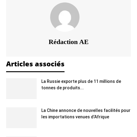
Rédaction AE
Articles associés
La Russie exporte plus de 11 millions de
tonnes de produits...
La Chine annonce de nouvelles facilités pour
les importations venues d’Afrique