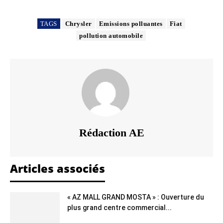
TAGS
Chrysler
Emissions polluantes
Fiat
pollution automobile
Rédaction AE
Articles associés
« AZ MALL GRAND MOSTA » : Ouverture du
plus grand centre commercial...