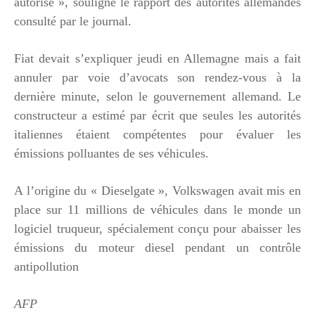
autorisé », souligne le rapport des autorités allemandes
consulté par le journal.
Fiat devait s’expliquer jeudi en Allemagne mais a fait
annuler par voie d’avocats son rendez-vous à la
dernière minute, selon le gouvernement allemand. Le
constructeur a estimé par écrit que seules les autorités
italiennes étaient compétentes pour évaluer les
émissions polluantes de ses véhicules.
A l’origine du « Dieselgate », Volkswagen avait mis en
place sur 11 millions de véhicules dans le monde un
logiciel truqueur, spécialement conçu pour abaisser les
émissions du moteur diesel pendant un contrôle
antipollution
AFP