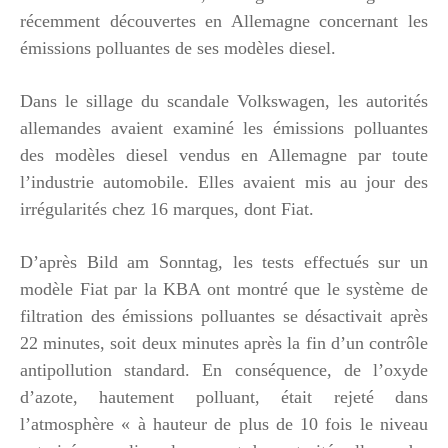
récemment découvertes en Allemagne concernant les
émissions polluantes de ses modèles diesel.
Dans le sillage du scandale Volkswagen, les autorités
allemandes avaient examiné les émissions polluantes
des modèles diesel vendus en Allemagne par toute
l’industrie automobile. Elles avaient mis au jour des
irrégularités chez 16 marques, dont Fiat.
D’après Bild am Sonntag, les tests effectués sur un
modèle Fiat par la KBA ont montré que le système de
filtration des émissions polluantes se désactivait après
22 minutes, soit deux minutes après la fin d’un contrôle
antipollution standard. En conséquence, de l’oxyde
d’azote, hautement polluant, était rejeté dans
l’atmosphère « à hauteur de plus de 10 fois le niveau