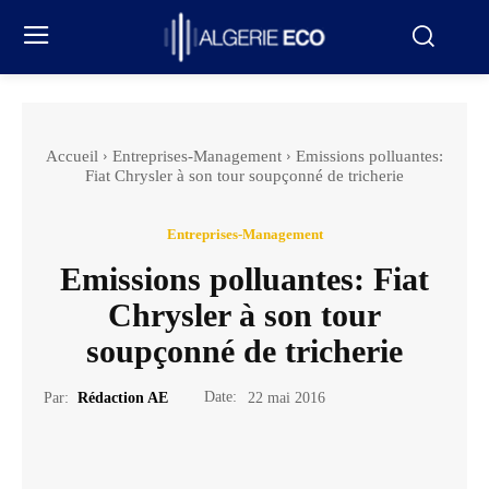
Accueil
Entreprises-Management
Emissions polluantes:
Fiat Chrysler à son tour soupçonné de tricherie
Entreprises-Management
Emissions polluantes: Fiat
Chrysler à son tour
soupçonné de tricherie
Date:
Par:
Rédaction AE
22 mai 2016