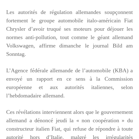
Les autorités de régulation allemandes soupçonnent
fortement le groupe automobile italo-américain Fiat
Chrysler d’avoir truqué ses moteurs pour déjouer les
normes anti-pollution, tout comme le géant allemand
Volkswagen, affirme dimanche le journal Bild am
Sonntag.
L’Agence fédérale allemande de l’automobile (KBA) a
envoyé un rapport en ce sens à la Commission
européenne et aux autorités italiennes, selon
l’hebdomadaire allemand.
Ces révélations interviennent alors que le gouvernement
allemand a dénoncé jeudi la « non coopération » du
constructeur italien Fiat, qui refuse de répondre à toute
autorité hors d’Italie, malgré les irrégularités