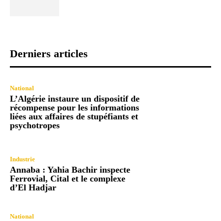
Derniers articles
National
L’Algérie instaure un dispositif de
récompense pour les informations
liées aux affaires de stupéfiants et
psychotropes
Industrie
Annaba : Yahia Bachir inspecte
Ferrovial, Cital et le complexe
d’El Hadjar
National