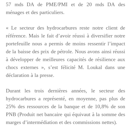
57 mds DA de PME/PMI et de 20 mds DA des
ménages et des particuliers.
« Le secteur des hydrocarbures reste notre client de
référence. Mais le fait d’avoir réussi à diversifier notre
portefeuille nous a permis de moins ressentir l’impact
de la baisse des prix de pétrole. Nous avons ainsi réussi
à développer de meilleures capacités de résilience aux
chocs externes », s’est félicité M. Loukal dans une
déclaration à la presse.
Durant les trois dernières années, le secteur des
hydrocarbures a représenté, en moyenne, pas plus de
25% des ressources de la banque et de 10,8% de son
PNB (Produit net bancaire qui équivaut à la somme des
marges d’intermédiation et des commissions nettes).