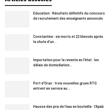
Education : Résultats définitifs du concours
de recrutement des enseignants annoncés
Constantine : six morts et 22 blessés après
la chute d’un...
Importation pour la revente en l’état : les
délais de domiciliation...
Port d’Oran : trois nouvelles grues RTG
entrent en service au...
Hausse des prix de l’eau en bouteille : l’Apab