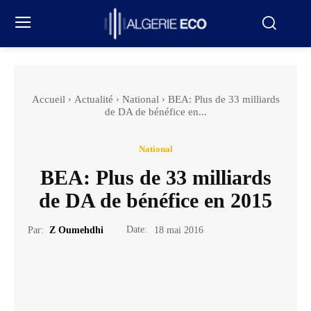
Accueil
Actualité
National
BEA: Plus de 33 milliards
de DA de bénéfice en...
National
BEA: Plus de 33 milliards
de DA de bénéfice en 2015
Date:
Par:
Z Oumehdhi
18 mai 2016