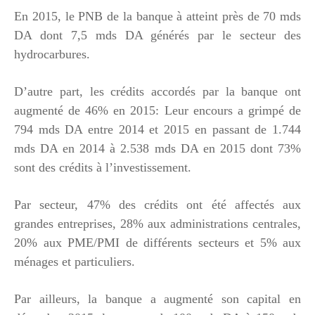
En 2015, le PNB de la banque à atteint près de 70 mds
DA dont 7,5 mds DA générés par le secteur des
hydrocarbures.
D’autre part, les crédits accordés par la banque ont
augmenté de 46% en 2015: Leur encours a grimpé de
794 mds DA entre 2014 et 2015 en passant de 1.744
mds DA en 2014 à 2.538 mds DA en 2015 dont 73%
sont des crédits à l’investissement.
Par secteur, 47% des crédits ont été affectés aux
grandes entreprises, 28% aux administrations centrales,
20% aux PME/PMI de différents secteurs et 5% aux
ménages et particuliers.
Par ailleurs, la banque a augmenté son capital en