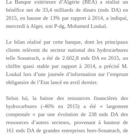
La Banque extérieure d’Algérie (BEA) a réalisé un
bénéfice net de 33,4 milliards de dinars (mds DA) en
2015, en hausse de 13% par rapport à 2014, a indiqué,
mercredi à Alger, son P-dg, Mohamed Loukal.
Le bilan réalisé par cette banque, dont les principaux
clients relèvent du secteur national des hydrocarbures
telle Sonatrach, a été de 2.602,8 mds DA en 2015, un
chiffre quasi stable par rapport à 2014, a précisé M.
Loukal lors d’une journée d’information sur l’emprunt
obligataire de l’Etat lancé en avril dernier.
Selon lui, la baisse des ressources financières des
hydrocarbures (-46% en 2015) a été « largement
compensée » par une évolution de 238 mds DA des
ressources d’autres secteurs, provenant à hauteur de
161 mds DA de grandes entreprises hors-Sonatrach, de