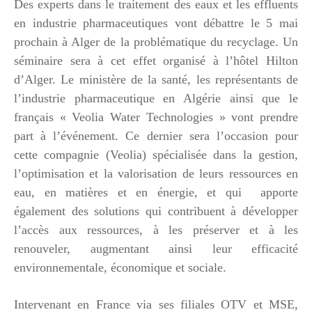
Des experts dans le traitement des eaux et les effluents
en industrie pharmaceutiques vont débattre le 5 mai
prochain à Alger de la problématique du recyclage. Un
séminaire sera à cet effet organisé à l’hôtel Hilton
d’Alger. Le ministère de la santé, les représentants de
l’industrie pharmaceutique en Algérie ainsi que le
français « Veolia Water Technologies » vont prendre
part à l’événement. Ce dernier sera l’occasion pour
cette compagnie (Veolia) spécialisée dans la gestion,
l’optimisation et la valorisation de leurs ressources en
eau, en matières et en énergie, et qui apporte
également des solutions qui contribuent à développer
l’accès aux ressources, à les préserver et à les
renouveler, augmentant ainsi leur efficacité
environnementale, économique et sociale.
Intervenant en France via ses filiales OTV et MSE,