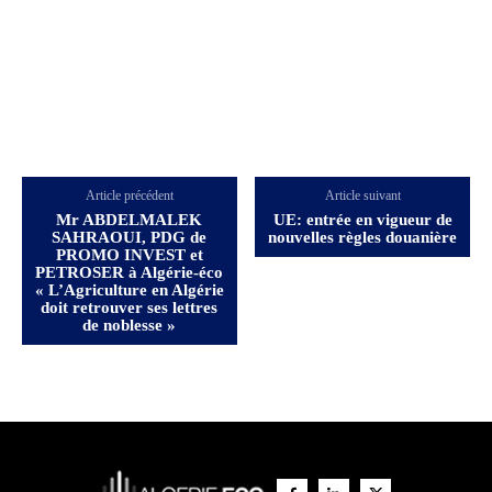
Article précédent
Article suivant
Mr ABDELMALEK
UE: entrée en vigueur de
SAHRAOUI, PDG de
nouvelles règles douanière
PROMO INVEST et
PETROSER à Algérie-éco
« L’Agriculture en Algérie
doit retrouver ses lettres
de noblesse »