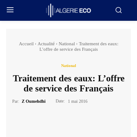
Accueil
Actualité
National
Traitement des eaux:
L’offre de service des Français
National
Traitement des eaux: L’offre
de service des Français
Date:
Par:
Z Oumehdhi
1 mai 2016