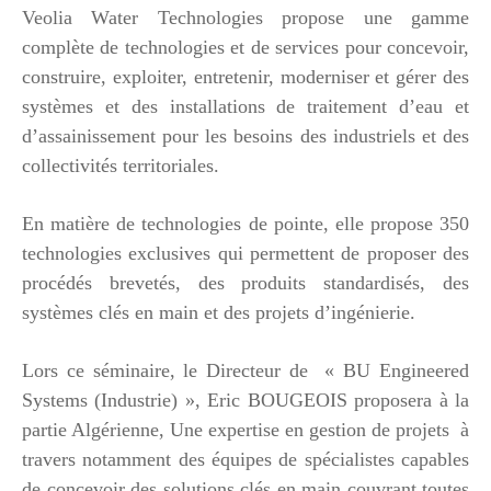
Veolia Water Technologies propose une gamme
complète de technologies et de services pour concevoir,
construire, exploiter, entretenir, moderniser et gérer des
systèmes et des installations de traitement d’eau et
d’assainissement pour les besoins des industriels et des
collectivités territoriales.
En matière de technologies de pointe, elle propose 350
technologies exclusives qui permettent de proposer des
procédés brevetés, des produits standardisés, des
systèmes clés en main et des projets d’ingénierie.
Lors ce séminaire, le Directeur de « BU Engineered
Systems (Industrie) », Eric BOUGEOIS proposera à la
partie Algérienne, Une expertise en gestion de projets à
travers notamment des équipes de spécialistes capables
de concevoir des solutions clés en main couvrant toutes