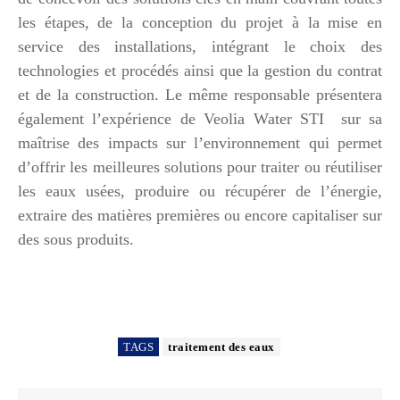
les étapes, de la conception du projet à la mise en
service des installations, intégrant le choix des
technologies et procédés ainsi que la gestion du contrat
et de la construction. Le même responsable présentera
également l’expérience de Veolia Water STI sur sa
maîtrise des impacts sur l’environnement qui permet
d’offrir les meilleures solutions pour traiter ou réutiliser
les eaux usées, produire ou récupérer de l’énergie,
extraire des matières premières ou encore capitaliser sur
des sous produits.
TAGS
traitement des eaux