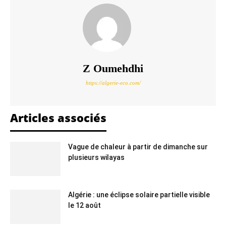
Z Oumehdhi
https://algerie-eco.com/
Articles associés
Vague de chaleur à partir de dimanche sur
plusieurs wilayas
Algérie : une éclipse solaire partielle visible
le 12 août