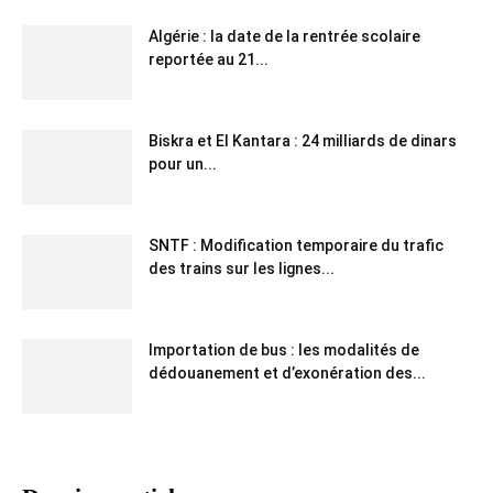
Algérie : la date de la rentrée scolaire
reportée au 21...
Biskra et El Kantara : 24 milliards de dinars
pour un...
SNTF : Modification temporaire du trafic
des trains sur les lignes...
Importation de bus : les modalités de
dédouanement et d’exonération des...