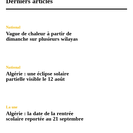
Derniers articles
National
Vague de chaleur à partir de
dimanche sur plusieurs wilayas
National
Algérie : une éclipse solaire
partielle visible le 12 août
La une
Algérie : la date de la rentrée
scolaire reportée au 21 septembre