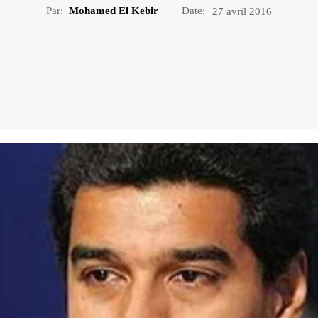
Par:
Mohamed El Kebir
Date:
27 avril 2016