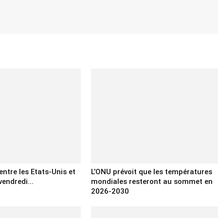
entre les Etats-Unis et
L’ONU prévoit que les températures
vendredi...
mondiales resteront au sommet en
2026-2030