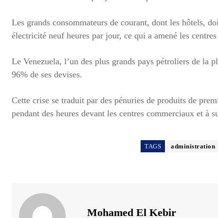
Les grands consommateurs de courant, dont les hôtels, do
électricité neuf heures par jour, ce qui a amené les centre
Le Venezuela, l’un des plus grands pays pétroliers de la pl
96% de ses devises.
Cette crise se traduit par des pénuries de produits de prem
pendant des heures devant les centres commerciaux et à su
TAGS
administration
Mohamed El Kebir