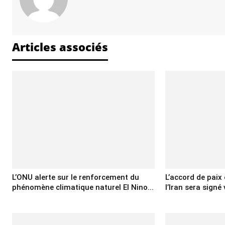
Articles associés
L’ONU alerte sur le renforcement du
L’accord de paix 
phénomène climatique naturel El Nino...
l’Iran sera signé 