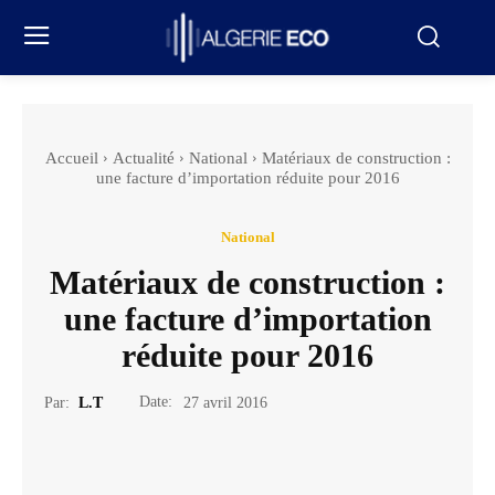
Accueil
Actualité
National
Matériaux de construction :
une facture d’importation réduite pour 2016
National
Matériaux de construction :
une facture d’importation
réduite pour 2016
Date:
Par:
L.T
27 avril 2016