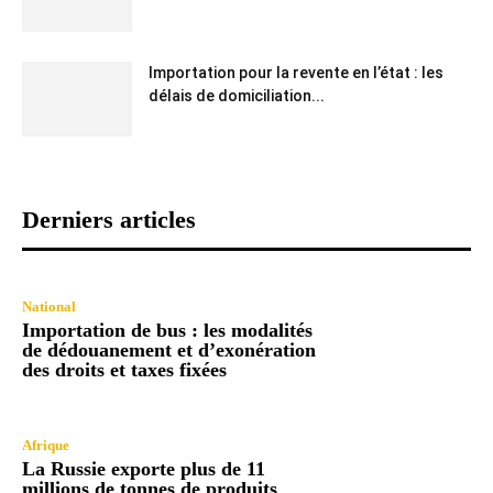
Importation pour la revente en l’état : les
délais de domiciliation...
Derniers articles
National
Importation de bus : les modalités
de dédouanement et d’exonération
des droits et taxes fixées
Afrique
La Russie exporte plus de 11
millions de tonnes de produits