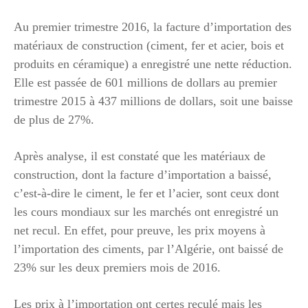
Au premier trimestre 2016, la facture d’importation des
matériaux de construction (ciment, fer et acier, bois et
produits en céramique) a enregistré une nette réduction.
Elle est passée de 601 millions de dollars au premier
trimestre 2015 à 437 millions de dollars, soit une baisse
de plus de 27%.
Après analyse, il est constaté que les matériaux de
construction, dont la facture d’importation a baissé,
c’est-à-dire le ciment, le fer et l’acier, sont ceux dont
les cours mondiaux sur les marchés ont enregistré un
net recul. En effet, pour preuve, les prix moyens à
l’importation des ciments, par l’Algérie, ont baissé de
23% sur les deux premiers mois de 2016.
Les prix à l’importation ont certes reculé mais les