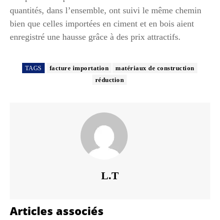
quantités, dans l’ensemble, ont suivi le même chemin
bien que celles importées en ciment et en bois aient
enregistré une hausse grâce à des prix attractifs.
TAGS
facture importation
matériaux de construction
réduction
L.T
Articles associés