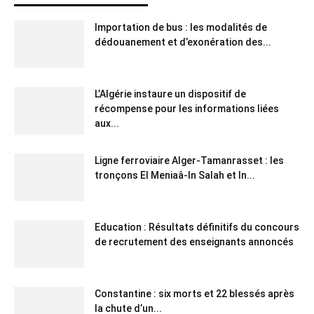
Importation de bus : les modalités de
dédouanement et d’exonération des...
L’Algérie instaure un dispositif de
récompense pour les informations liées
aux...
Ligne ferroviaire Alger-Tamanrasset : les
tronçons El Meniaâ-In Salah et In...
Education : Résultats définitifs du concours
de recrutement des enseignants annoncés
Constantine : six morts et 22 blessés après
la chute d’un...