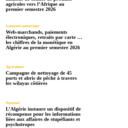
agricoles vers l’Afrique au
premier semestre 2026
économie numérique
Web-marchands, paiements
électroniques, retraits par carte …
les chiffres de la monétique en
Algérie au premier semestre 2026
Agriculture
Campagne de nettoyage de 45
ports et abris de pêche à travers
les wilayas côtières
National
L’Algérie instaure un dispositif de
récompense pour les informations
liées aux affaires de stupéfiants et
psychotropes