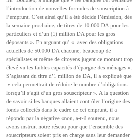
l’introduction de nouvelles formules de souscription à
l’emprunt. C’est ainsi qu’il a été décidé l’émission, dès
la semaine prochaine, de titres de 10.000 DA pour les
particuliers et d’un (1) million DA pour les gros
déposants ». En arguant qu’ « avec des obligations
actuelles de 50.000 DA chacune, beaucoup de
spécialistes et même de citoyens jugent ce montant trop
élevé vu les faibles capacités d’épargne des ménages ».
S’agissant du titre d’1 million de DA, il a expliqué que
« cela permettrait de réduire le nombre d’obligations
lorsqu’il s’agit d’un gros souscripteur ». A la question
de savoir si les banques allaient contrôler l’origine des
fonds collectés dans le cadre de cet emprunt, il a
répondu par la négative «non, a-t-il soutenu, nous
avons instruit notre réseau pour que l’ensemble des
souscripteurs soient pris en charge sans leur demander