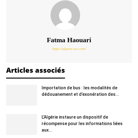
Fatma Haouari
https://algerie-eco.com/
Articles associés
Importation de bus : les modalités de
dédouanement et d’exonération des...
L’Algérie instaure un dispositif de
récompense pour les informations liées
aux...