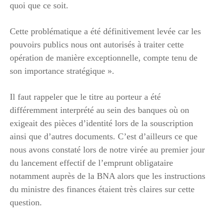
quoi que ce soit.
Cette problématique a été définitivement levée car les
pouvoirs publics nous ont autorisés à traiter cette
opération de manière exceptionnelle, compte tenu de
son importance stratégique ».
Il faut rappeler que le titre au porteur a été
différemment interprété au sein des banques où on
exigeait des pièces d’identité lors de la souscription
ainsi que d’autres documents. C’est d’ailleurs ce que
nous avons constaté lors de notre virée au premier jour
du lancement effectif de l’emprunt obligataire
notamment auprès de la BNA alors que les instructions
du ministre des finances étaient très claires sur cette
question.