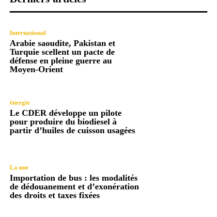
International
Arabie saoudite, Pakistan et
Turquie scellent un pacte de
défense en pleine guerre au
Moyen-Orient
énergie
Le CDER développe un pilote
pour produire du biodiesel à
partir d’huiles de cuisson usagées
La une
Importation de bus : les modalités
de dédouanement et d’exonération
des droits et taxes fixées