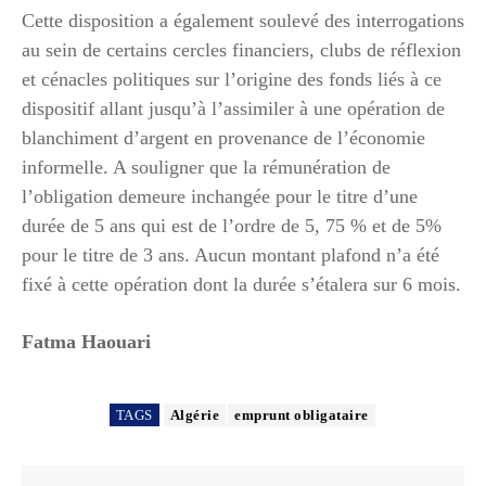
Cette disposition a également soulevé des interrogations
au sein de certains cercles financiers, clubs de réflexion
et cénacles politiques sur l’origine des fonds liés à ce
dispositif allant jusqu’à l’assimiler à une opération de
blanchiment d’argent en provenance de l’économie
informelle. A souligner que la rémunération de
l’obligation demeure inchangée pour le titre d’une
durée de 5 ans qui est de l’ordre de 5, 75 % et de 5%
pour le titre de 3 ans. Aucun montant plafond n’a été
fixé à cette opération dont la durée s’étalera sur 6 mois.
Fatma Haouari
TAGS
Algérie
emprunt obligataire