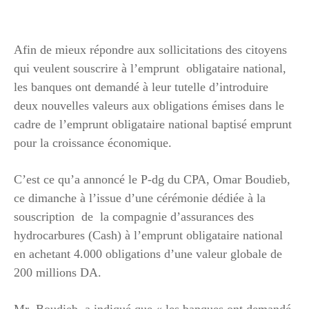
Afin de mieux répondre aux sollicitations des citoyens
qui veulent souscrire à l’emprunt obligataire national,
les banques ont demandé à leur tutelle d’introduire
deux nouvelles valeurs aux obligations émises dans le
cadre de l’emprunt obligataire national baptisé emprunt
pour la croissance économique.
C’est ce qu’a annoncé le P-dg du CPA, Omar Boudieb,
ce dimanche à l’issue d’une cérémonie dédiée à la
souscription de la compagnie d’assurances des
hydrocarbures (Cash) à l’emprunt obligataire national
en achetant 4.000 obligations d’une valeur globale de
200 millions DA.
Mr Boudieb, a indiqué que « les banques ont demandé