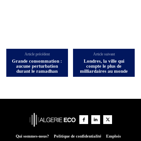
Article précédent
Article suivant
Grande consommation :
Londres, la ville qui
aucune perturbation
compte le plus de
durant le ramadhan
milliardaires au monde
Qui sommes-nous?
Politique de confidentialité
Emplois