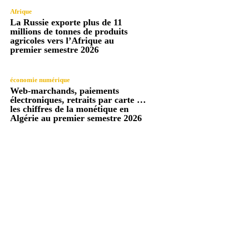
Afrique
La Russie exporte plus de 11
millions de tonnes de produits
agricoles vers l’Afrique au
premier semestre 2026
économie numérique
Web-marchands, paiements
électroniques, retraits par carte …
les chiffres de la monétique en
Algérie au premier semestre 2026