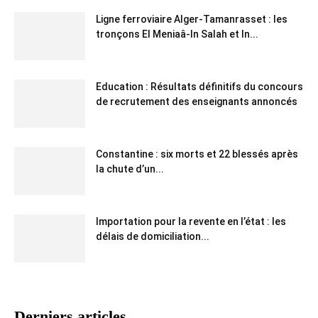
Ligne ferroviaire Alger-Tamanrasset : les
tronçons El Meniaâ-In Salah et In...
Education : Résultats définitifs du concours
de recrutement des enseignants annoncés
Constantine : six morts et 22 blessés après
la chute d’un...
Importation pour la revente en l’état : les
délais de domiciliation...
Derniers articles