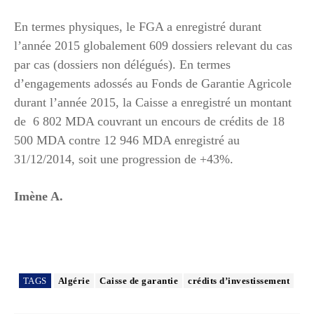
En termes physiques, le FGA a enregistré durant
l’année 2015 globalement 609 dossiers relevant du cas
par cas (dossiers non délégués). En termes
d’engagements adossés au Fonds de Garantie Agricole
durant l’année 2015, la Caisse a enregistré un montant
de 6 802 MDA couvrant un encours de crédits de 18
500 MDA contre 12 946 MDA enregistré au
31/12/2014, soit une progression de +43%.
Imène A.
TAGS
Algérie
Caisse de garantie
crédits d’investissement