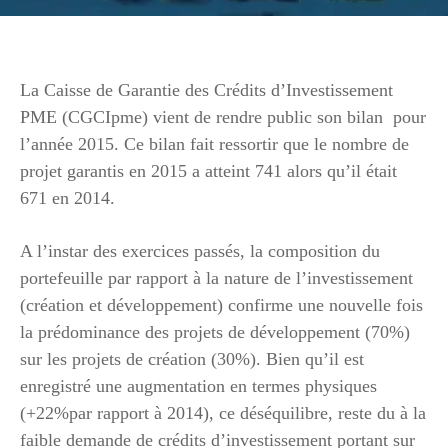
La Caisse de Garantie des Crédits d’Investissement
PME (CGCIpme) vient de rendre public son bilan pour
l’année 2015. Ce bilan fait ressortir que le nombre de
projet garantis en 2015 a atteint 741 alors qu’il était
671 en 2014.
A l’instar des exercices passés, la composition du
portefeuille par rapport à la nature de l’investissement
(création et développement) confirme une nouvelle fois
la prédominance des projets de développement (70%)
sur les projets de création (30%). Bien qu’il est
enregistré une augmentation en termes physiques
(+22%par rapport à 2014), ce déséquilibre, reste du à la
faible demande de crédits d’investissement portant sur