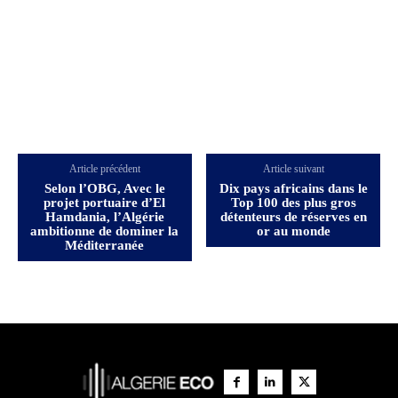
Article précédent
Article suivant
Selon l’OBG, Avec le
Dix pays africains dans le
projet portuaire d’El
Top 100 des plus gros
Hamdania, l’Algérie
détenteurs de réserves en
ambitionne de dominer la
or au monde
Méditerranée