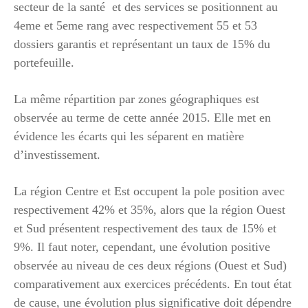
secteur de la santé et des services se positionnent au
4eme et 5eme rang avec respectivement 55 et 53
dossiers garantis et représentant un taux de 15% du
portefeuille.
La même répartition par zones géographiques est
observée au terme de cette année 2015. Elle met en
évidence les écarts qui les séparent en matière
d’investissement.
La région Centre et Est occupent la pole position avec
respectivement 42% et 35%, alors que la région Ouest
et Sud présentent respectivement des taux de 15% et
9%. Il faut noter, cependant, une évolution positive
observée au niveau de ces deux régions (Ouest et Sud)
comparativement aux exercices précédents. En tout état
de cause, une évolution plus significative doit dépendre