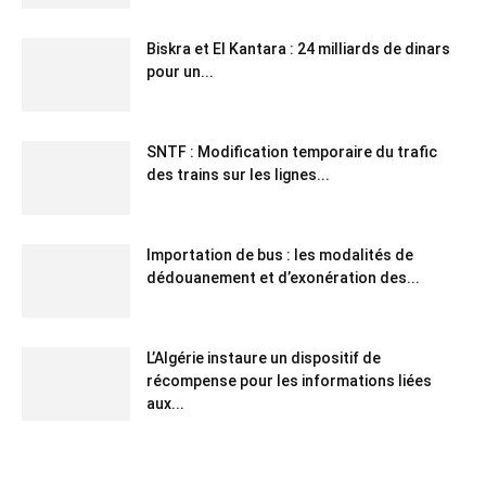
Biskra et El Kantara : 24 milliards de dinars
pour un...
SNTF : Modification temporaire du trafic
des trains sur les lignes...
Importation de bus : les modalités de
dédouanement et d’exonération des...
L’Algérie instaure un dispositif de
récompense pour les informations liées
aux...