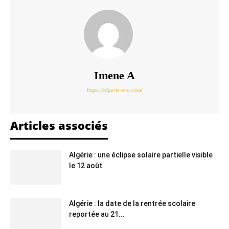
Imene A
https://algerie-eco.com/
Articles associés
Algérie : une éclipse solaire partielle visible
le 12 août
Algérie : la date de la rentrée scolaire
reportée au 21...