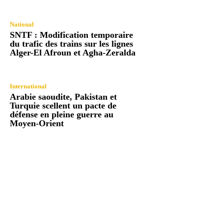
National
SNTF : Modification temporaire
du trafic des trains sur les lignes
Alger-El Afroun et Agha-Zeralda
International
Arabie saoudite, Pakistan et
Turquie scellent un pacte de
défense en pleine guerre au
Moyen-Orient