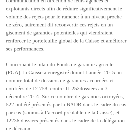
communication en direction de leurs agences et
exploitants directs afin de réduire significativement le
volume des rejets pour le ramener à un niveau proche
de zéro, autrement dit reconvertir ces rejets en un
gisement de garanties potentielles qui viendraient
renforcer le portefeuille global de la Caisse et améliorer
ses performances.
Concernant le bilan du Fonds de garantie agricole
(FGA), la Caisse a enregistré durant l’année 2015 un
nombre total de dossiers de garanties accordées et
notifiées de 12 758, contre 11 252dossiers au 31
décembre 2014. Sur ce nombre de garanties octroyées,
522 ont été présentés par la BADR dans le cadre du cas
par cas (soumis à l’accord préalable de la Caisse), et
12236 dossiers présentés dans le cadre de la délégation
de décision.