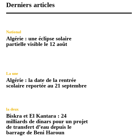
Derniers articles
National
Algérie : une éclipse solaire
partielle visible le 12 août
La une
Algérie : la date de la rentrée
scolaire reportée au 21 septembre
la deux
Biskra et El Kantara : 24
milliards de dinars pour un projet
de transfert d’eau depuis le
barrage de Beni Haroun