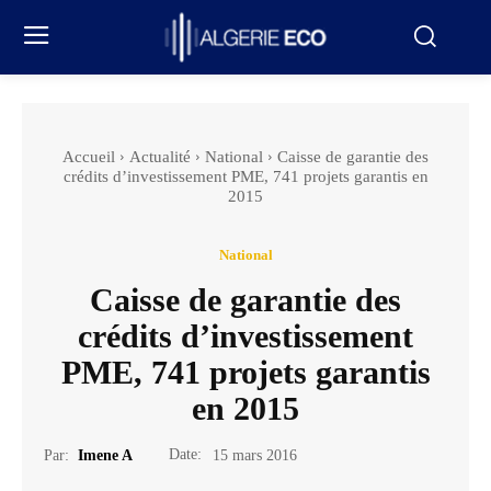
Accueil
Actualité
National
Caisse de garantie des
crédits d’investissement PME, 741 projets garantis en
2015
National
Caisse de garantie des
crédits d’investissement
PME, 741 projets garantis
en 2015
Date:
Par:
Imene A
15 mars 2016