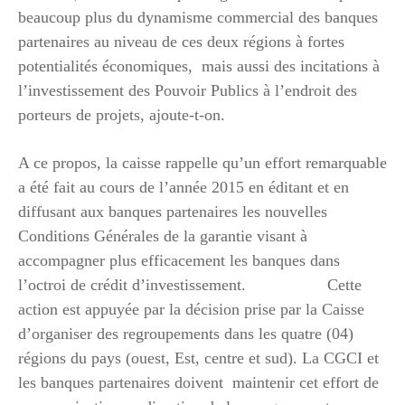
beaucoup plus du dynamisme commercial des banques
partenaires au niveau de ces deux régions à fortes
potentialités économiques, mais aussi des incitations à
l’investissement des Pouvoir Publics à l’endroit des
porteurs de projets, ajoute-t-on.
A ce propos, la caisse rappelle qu’un effort remarquable
a été fait au cours de l’année 2015 en éditant et en
diffusant aux banques partenaires les nouvelles
Conditions Générales de la garantie visant à
accompagner plus efficacement les banques dans
l’octroi de crédit d’investissement. Cette
action est appuyée par la décision prise par la Caisse
d’organiser des regroupements dans les quatre (04)
régions du pays (ouest, Est, centre et sud). La CGCI et
les banques partenaires doivent maintenir cet effort de