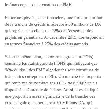
le financement de la création de PME.
En termes physiques et financiers, une forte proportion
de la tranche de crédits inférieure à 50 millions de DA
qui représente à elle seule 72% de l’ensemble des
projets en garantis au 31 décembre 2015, correspondant
en termes financiers à 25% des crédits garantis.
Selon le même bilan, cet ordre de grandeur (72%)
confirme les statistiques de l’ONS qui indiquent que
98% du tissu des PME algériennes sont constitués de
très petites entreprises (TPE). Un marché très important
qui renferme de nombreuses TPE /PME éligibles au
dispositif de Garantie de Caisse. Aussi, il est indiqué
une proportion assez significative de la tranche des
crédits égale ou supérieure à 50 Millions DA, qui