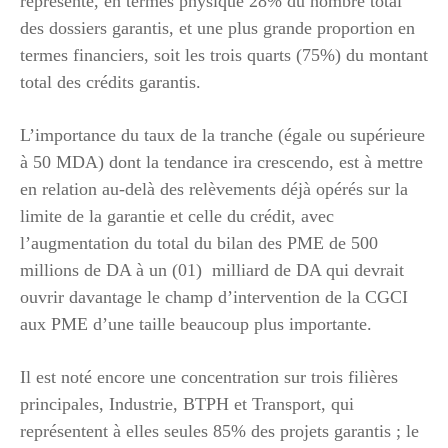
représente, en termes physique 28% du nombre total
des dossiers garantis, et une plus grande proportion en
termes financiers, soit les trois quarts (75%) du montant
total des crédits garantis.
L’importance du taux de la tranche (égale ou supérieure
à 50 MDA) dont la tendance ira crescendo, est à mettre
en relation au-delà des relèvements déjà opérés sur la
limite de la garantie et celle du crédit, avec
l’augmentation du total du bilan des PME de 500
millions de DA à un (01) milliard de DA qui devrait
ouvrir davantage le champ d’intervention de la CGCI
aux PME d’une taille beaucoup plus importante.
Il est noté encore une concentration sur trois filières
principales, Industrie, BTPH et Transport, qui
représentent à elles seules 85% des projets garantis ; le