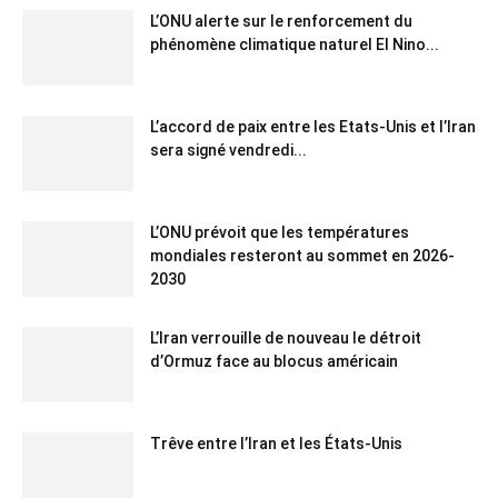
L’ONU alerte sur le renforcement du
phénomène climatique naturel El Nino...
L’accord de paix entre les Etats-Unis et l’Iran
sera signé vendredi...
L’ONU prévoit que les températures
mondiales resteront au sommet en 2026-
2030
L’Iran verrouille de nouveau le détroit
d’Ormuz face au blocus américain
Trêve entre l’Iran et les États-Unis