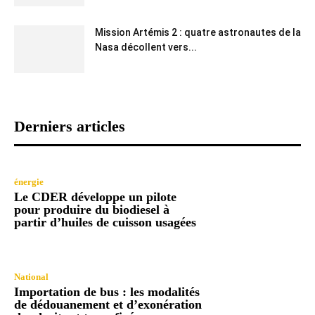
Mission Artémis 2 : quatre astronautes de la
Nasa décollent vers...
Derniers articles
énergie
Le CDER développe un pilote
pour produire du biodiesel à
partir d’huiles de cuisson usagées
National
Importation de bus : les modalités
de dédouanement et d’exonération