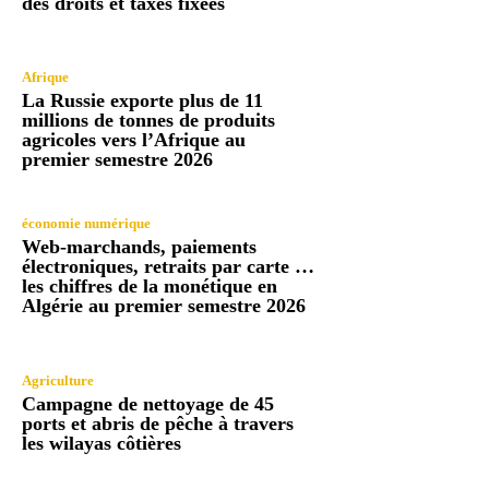
des droits et taxes fixées
Afrique
La Russie exporte plus de 11
millions de tonnes de produits
agricoles vers l’Afrique au
premier semestre 2026
économie numérique
Web-marchands, paiements
électroniques, retraits par carte …
les chiffres de la monétique en
Algérie au premier semestre 2026
Agriculture
Campagne de nettoyage de 45
ports et abris de pêche à travers
les wilayas côtières