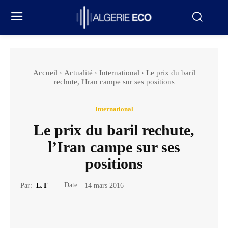
Accueil
Actualité
International
Le prix du baril
rechute, l'Iran campe sur ses positions
International
Le prix du baril rechute,
l’Iran campe sur ses
positions
Date:
Par:
L.T
14 mars 2016