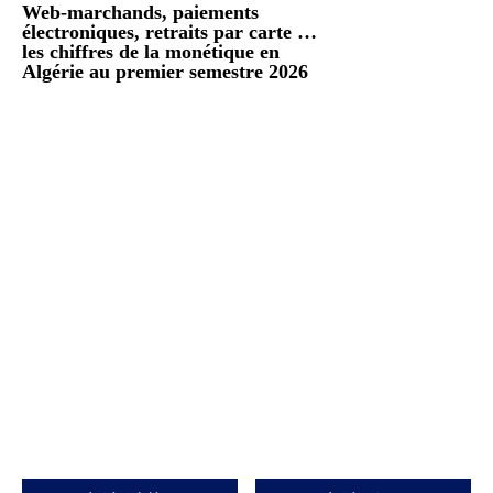
Web-marchands, paiements
électroniques, retraits par carte …
les chiffres de la monétique en
Algérie au premier semestre 2026