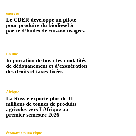
énergie
Le CDER développe un pilote
pour produire du biodiesel à
partir d’huiles de cuisson usagées
La une
Importation de bus : les modalités
de dédouanement et d’exonération
des droits et taxes fixées
Afrique
La Russie exporte plus de 11
millions de tonnes de produits
agricoles vers l’Afrique au
premier semestre 2026
économie numérique