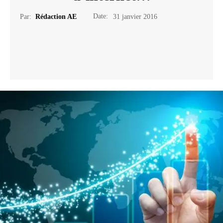
Date:
Par:
Rédaction AE
31 janvier 2016