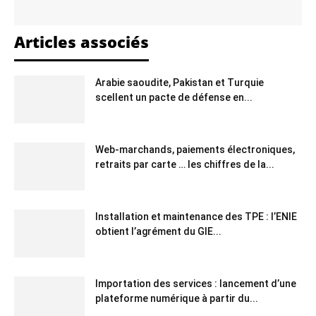
Articles associés
Arabie saoudite, Pakistan et Turquie
scellent un pacte de défense en...
Web-marchands, paiements électroniques,
retraits par carte … les chiffres de la...
Installation et maintenance des TPE : l’ENIE
obtient l’agrément du GIE...
Importation des services : lancement d’une
plateforme numérique à partir du...