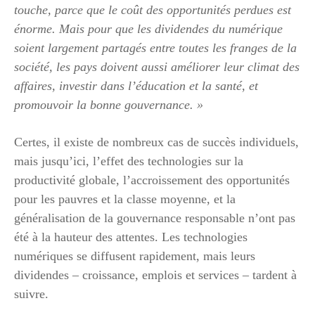
touche, parce que le coût des opportunités perdues est
énorme. Mais pour que les dividendes du numérique
soient largement partagés entre toutes les franges de la
société, les pays doivent aussi améliorer leur climat des
affaires, investir dans l’éducation et la santé, et
promouvoir la bonne gouvernance. »
Certes, il existe de nombreux cas de succès individuels,
mais jusqu’ici, l’effet des technologies sur la
productivité globale, l’accroissement des opportunités
pour les pauvres et la classe moyenne, et la
généralisation de la gouvernance responsable n’ont pas
été à la hauteur des attentes. Les technologies
numériques se diffusent rapidement, mais leurs
dividendes – croissance, emplois et services – tardent à
suivre.