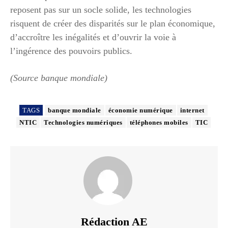
reposent pas sur un socle solide, les technologies
risquent de créer des disparités sur le plan économique,
d’accroître les inégalités et d’ouvrir la voie à
l’ingérence des pouvoirs publics.
(Source banque mondiale)
TAGS
banque mondiale
économie numérique
internet
NTIC
Technologies numériques
téléphones mobiles
TIC
Rédaction AE