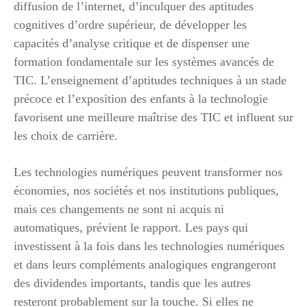
diffusion de l’internet, d’inculquer des aptitudes
cognitives d’ordre supérieur, de développer les
capacités d’analyse critique et de dispenser une
formation fondamentale sur les systèmes avancés de
TIC. L’enseignement d’aptitudes techniques à un stade
précoce et l’exposition des enfants à la technologie
favorisent une meilleure maîtrise des TIC et influent sur
les choix de carrière.
Les technologies numériques peuvent transformer nos
économies, nos sociétés et nos institutions publiques,
mais ces changements ne sont ni acquis ni
automatiques, prévient le rapport. Les pays qui
investissent à la fois dans les technologies numériques
et dans leurs compléments analogiques engrangeront
des dividendes importants, tandis que les autres
resteront probablement sur la touche. Si elles ne