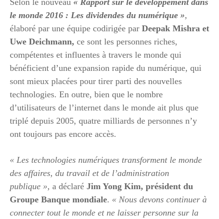
Selon le nouveau
« Rapport sur le développement dans
le monde 2016 : Les dividendes du numérique »
,
élaboré par une équipe codirigée par
Deepak Mishra et
Uwe Deichmann,
ce sont les personnes riches,
compétentes et influentes à travers le monde qui
bénéficient d’une expansion rapide du numérique, qui
sont mieux placées pour tirer parti des nouvelles
technologies. En outre, bien que le nombre
d’utilisateurs de l’internet dans le monde ait plus que
triplé depuis 2005, quatre milliards de personnes n’y
ont toujours pas encore accès.
« Les technologies numériques transforment le monde
des affaires, du travail et de l’administration
publique »,
a déclaré
Jim Yong Kim, président du
Groupe Banque mondiale
.
« Nous devons continuer à
connecter tout le monde et ne laisser personne sur la