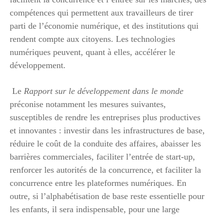
compétences qui permettent aux travailleurs de tirer
parti de l’économie numérique, et des institutions qui
rendent compte aux citoyens. Les technologies
numériques peuvent, quant à elles, accélérer le
développement.
Le
Rapport sur le développement dans le monde
préconise notamment les mesures suivantes,
susceptibles de rendre les entreprises plus productives
et innovantes : investir dans les infrastructures de base,
réduire le coût de la conduite des affaires, abaisser les
barrières commerciales, faciliter l’entrée de start-up,
renforcer les autorités de la concurrence, et faciliter la
concurrence entre les plateformes numériques. En
outre, si l’alphabétisation de base reste essentielle pour
les enfants, il sera indispensable, pour une large