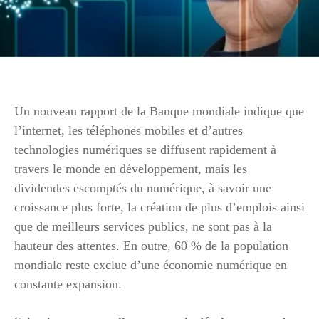
Un nouveau rapport de la Banque mondiale indique que
l’internet, les téléphones mobiles et d’autres
technologies numériques se diffusent rapidement à
travers le monde en développement, mais les
dividendes escomptés du numérique, à savoir une
croissance plus forte, la création de plus d’emplois ainsi
que de meilleurs services publics, ne sont pas à la
hauteur des attentes. En outre, 60 % de la population
mondiale reste exclue d’une économie numérique en
constante expansion.