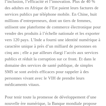
l’inclusion, l’efficacité et l’innovation. Plus de 40 %
des adultes en Afrique de l’Est paient leurs factures de
services publics par téléphone mobile. En Chine, huit
millions d’entrepreneurs, dont un tiers de femmes,
utilisent une plateforme de commerce électronique pour
vendre des produits à l’échelle nationale et les exporter
vers 120 pays. L’Inde a fourni une identité numérique à
caractère unique à près d’un milliard de personnes en
cinq ans ; elle a par ailleurs élargi l’accès aux services
publics et réduit la corruption sur ce front. Et dans le
domaine des services de santé publique, de simples
SMS se sont avérés efficaces pour rappeler à des
personnes vivant avec le VIH de prendre leurs
médicaments vitaux.
Pour tenir toute la promesse de développement d’une
nouvelle ère numérique, la Banque mondiale propose