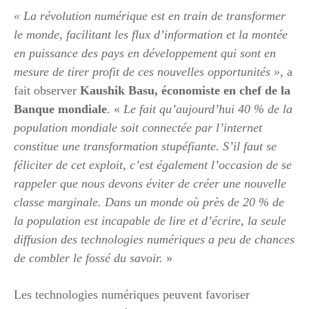
« La révolution numérique est en train de transformer
le monde, facilitant les flux d’information et la montée
en puissance des pays en développement qui sont en
mesure de tirer profit de ces nouvelles opportunités »,
a
fait observer
Kaushik Basu, économiste en chef de la
Banque mondiale
. «
Le fait qu’aujourd’hui 40 % de la
population mondiale soit connectée par l’internet
constitue une transformation stupéfiante. S’il faut se
féliciter de cet exploit, c’est également l’occasion de se
rappeler que nous devons éviter de créer une nouvelle
classe marginale. Dans un monde où près de 20 % de
la population est incapable de lire et d’écrire, la seule
diffusion des technologies numériques a peu de chances
de combler le fossé du savoir.
»
Les technologies numériques peuvent favoriser