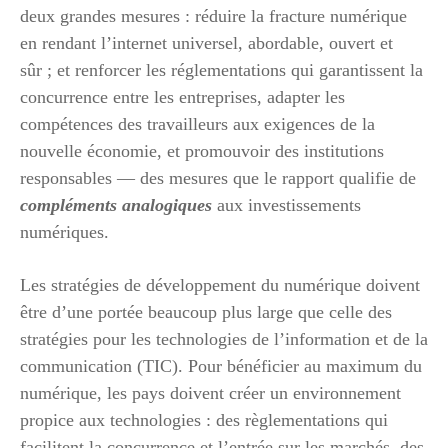
deux grandes mesures : réduire la fracture numérique
en rendant l’internet universel, abordable, ouvert et
sûr ; et renforcer les réglementations qui garantissent la
concurrence entre les entreprises, adapter les
compétences des travailleurs aux exigences de la
nouvelle économie, et promouvoir des institutions
responsables — des mesures que le rapport qualifie de
compléments analogiques
aux investissements
numériques.
Les stratégies de développement du numérique doivent
être d’une portée beaucoup plus large que celle des
stratégies pour les technologies de l’information et de la
communication (TIC). Pour bénéficier au maximum du
numérique, les pays doivent créer un environnement
propice aux technologies : des règlementations qui
facilitent la concurrence et l’entrée sur les marchés, des