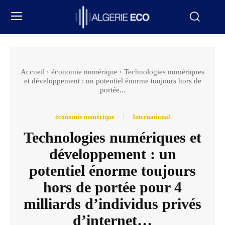
Accueil
économie numérique
Technologies numériques
et développement : un potentiel énorme toujours hors de
portée...
économie numérique
International
Technologies numériques et
développement : un
potentiel énorme toujours
hors de portée pour 4
milliards d’individus privés
d’internet…