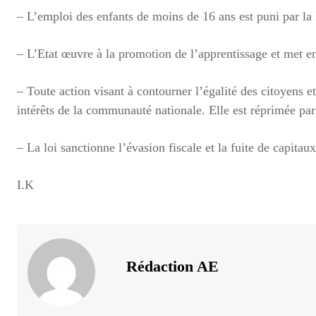
– L’emploi des enfants de moins de 16 ans est puni par la 
– L’Etat œuvre à la promotion de l’apprentissage et met en 
– Toute action visant à contourner l’égalité des citoyens
intérêts de la communauté nationale. Elle est réprimée par 
– La loi sanctionne l’évasion fiscale et la fuite de capitaux
I.K
Rédaction AE