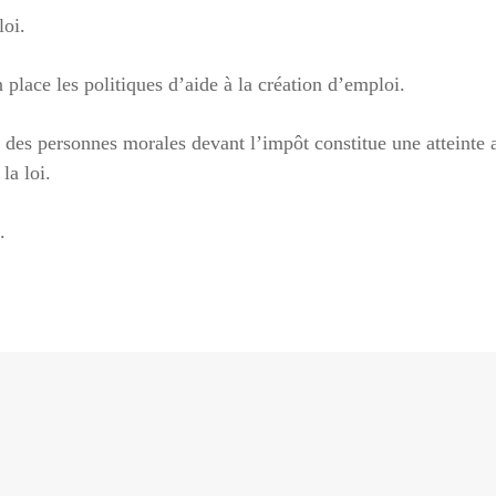
loi.
place les politiques d’aide à la création d’emploi.
 et des personnes morales devant l’impôt constitue une atteinte
la loi.
.