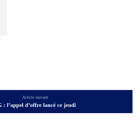
:
Article suivant
 : l’appel d’offre lancé ce jeudi