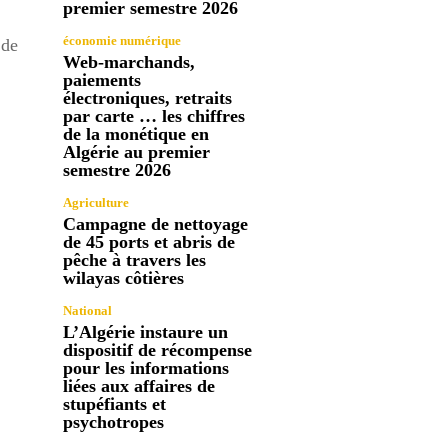
premier semestre 2026
économie numérique
 de
Web-marchands,
paiements
électroniques, retraits
par carte … les chiffres
de la monétique en
Algérie au premier
semestre 2026
Agriculture
Campagne de nettoyage
de 45 ports et abris de
pêche à travers les
wilayas côtières
National
L’Algérie instaure un
dispositif de récompense
pour les informations
liées aux affaires de
stupéfiants et
psychotropes