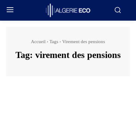
Accueil
Tags
Virement des pensions
Tag:
virement des pensions