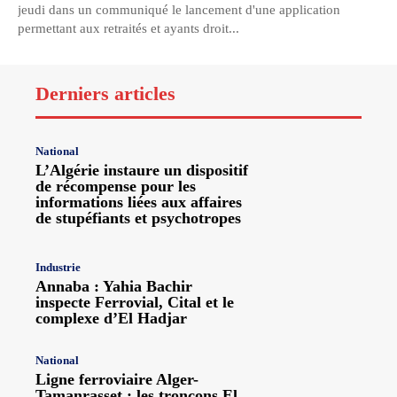
jeudi dans un communiqué le lancement d'une application
permettant aux retraités et ayants droit...
Derniers articles
National
L’Algérie instaure un dispositif
de récompense pour les
informations liées aux affaires
de stupéfiants et psychotropes
Industrie
Annaba : Yahia Bachir
inspecte Ferrovial, Cital et le
complexe d’El Hadjar
National
Ligne ferroviaire Alger-
Tamanrasset : les tronçons El