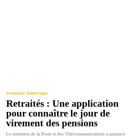
économie numérique
Retraités : Une application
pour connaître le jour de
virement des pensions
Le ministère de la Poste et des Télécommunications a annoncé