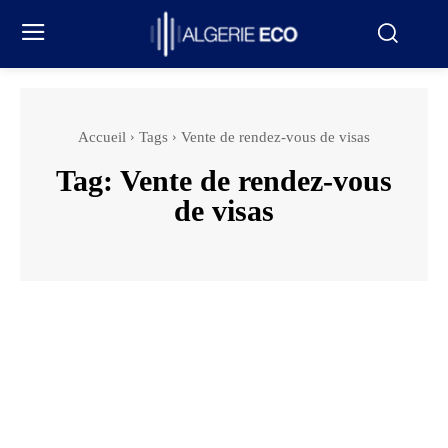
Accueil
Tags
Vente de rendez-vous de visas
Tag:
Vente de rendez-vous
de visas