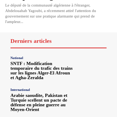
Le député de la communauté algérienne à l'étranger,
Abdelouahab Yagoubi, a récemment attiré l'attention du
gouvernement sur une pratique alarmante qui prend de
l'ampleur...
Derniers articles
National
SNTF : Modification
temporaire du trafic des trains
sur les lignes Alger-El Afroun
et Agha-Zeralda
International
Arabie saoudite, Pakistan et
Turquie scellent un pacte de
défense en pleine guerre au
Moyen-Orient