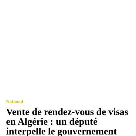
National
Vente de rendez-vous de visas
en Algérie : un député
interpelle le gouvernement