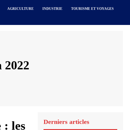
AGRICULTURE
INDUSTRIE
TOURISME ET VOYAGES
n 2022
Derniers articles
: les