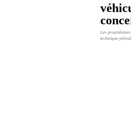
véhic
conce
Les propriétaires
technique périod