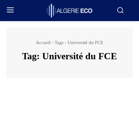
Accueil
Tags
Université du FCE
Tag:
Université du FCE