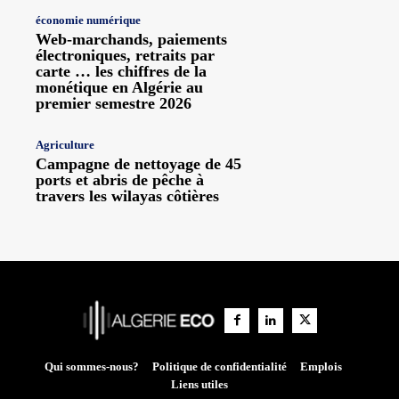
économie numérique
Web-marchands, paiements
électroniques, retraits par
carte … les chiffres de la
monétique en Algérie au
premier semestre 2026
Agriculture
Campagne de nettoyage de 45
ports et abris de pêche à
travers les wilayas côtières
Qui sommes-nous?
Politique de confidentialité
Emplois
Liens utiles