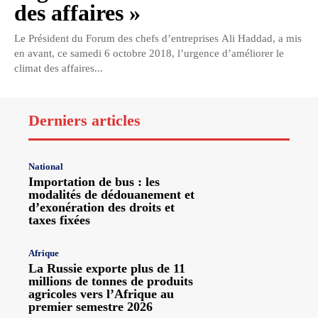
des affaires »
Le Président du Forum des chefs d’entreprises Ali Haddad, a mis
en avant, ce samedi 6 octobre 2018, l’urgence d’améliorer le
climat des affaires...
Derniers articles
National
Importation de bus : les
modalités de dédouanement et
d’exonération des droits et
taxes fixées
Afrique
La Russie exporte plus de 11
millions de tonnes de produits
agricoles vers l’Afrique au
premier semestre 2026