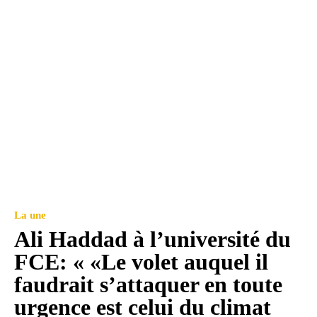
La une
Ali Haddad à l’université du
FCE: « «Le volet auquel il
faudrait s’attaquer en toute
urgence est celui du climat