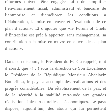
réformes doivent être engagées afin de simplifier
l’environnement fiscal, administratif et bancaire de
l’entreprise et d’améliorer les conditions à
l’élaboration, la mise en œuvre et l’évaluation de ce
plan d’action». Et d’ajouter que «le Forum of Chefs
d’Entreprise est prêt à apporter, sans ménagement, sa
contribution à la mise en œuvre en œuvre de ce plan
d’action».
Dans son discours, le Président du FCE a rappelé, tout
d’abord, que «(…) sous la direction de Son Excellence
le Président de la République Monsieur Abdelaziz
Bouteflika, le pays a accompli des réalisations et des
progrès considérables. Du rétablissement de la paix et
de la sécurité à la stabilité retrouvée aux grandes
réalisations infrastructurelles et économiques. Le pays
dispose, aujourd’hui, des atouts qui lui permettent