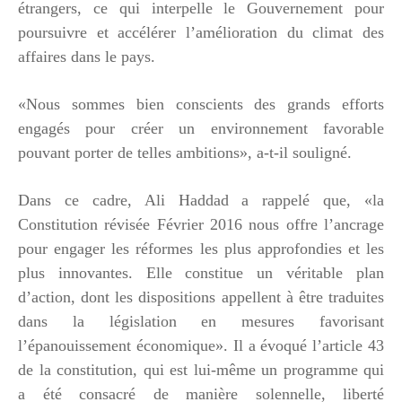
étrangers, ce qui interpelle le Gouvernement pour
poursuivre et accélérer l’amélioration du climat des
affaires dans le pays.
«Nous sommes bien conscients des grands efforts
engagés pour créer un environnement favorable
pouvant porter de telles ambitions», a-t-il souligné.
Dans ce cadre, Ali Haddad a rappelé que, «la
Constitution révisée Février 2016 nous offre l’ancrage
pour engager les réformes les plus approfondies et les
plus innovantes. Elle constitue un véritable plan
d’action, dont les dispositions appellent à être traduites
dans la législation en mesures favorisant
l’épanouissement économique». Il a évoqué l’article 43
de la constitution, qui est lui-même un programme qui
a été consacré de manière solennelle, liberté