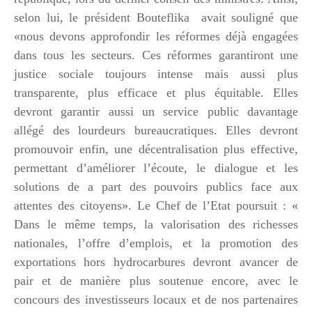
selon lui, le président Bouteflika avait souligné que
«nous devons approfondir les réformes déjà engagées
dans tous les secteurs. Ces réformes garantiront une
justice sociale toujours intense mais aussi plus
transparente, plus efficace et plus équitable. Elles
devront garantir aussi un service public davantage
allégé des lourdeurs bureaucratiques. Elles devront
promouvoir enfin, une décentralisation plus effective,
permettant d’améliorer l’écoute, le dialogue et les
solutions de a part des pouvoirs publics face aux
attentes des citoyens». Le Chef de l’Etat poursuit : «
Dans le même temps, la valorisation des richesses
nationales, l’offre d’emplois, et la promotion des
exportations hors hydrocarbures devront avancer de
pair et de manière plus soutenue encore, avec le
concours des investisseurs locaux et de nos partenaires