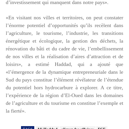
d’investissement qui manquent dans notre pays».
«En visitant nos villes et territoires, on peut constater
l’énorme potentiel d’opportunités qu’ils recèlent dans
l’agriculture, le tourisme, l’industrie, les transitions
énergétique et écologique, la gestion des déchets, la
rénovation du bâti et du cadre de vie, l’embellissement
de nos villes et la réalisation d’aires d’attraction et de
loisirs», a estimé Haddad, qui a ajouté que
«l’émergence de la dynamique entrepreneuriale dans le
Sud du pays constitue l’élément révélateur de l’étendue
du potentiel hors hydrocarbure à explorer. A ce titre,
l’expérience de la région d’El-Oued dans les domaines
de l’agriculture et du tourisme en constitue l’exemple et
la fierté».