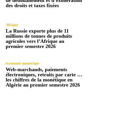
de dédouanement et d’exonération
des droits et taxes fixées
Afrique
La Russie exporte plus de 11
millions de tonnes de produits
agricoles vers l’Afrique au
premier semestre 2026
économie numérique
Web-marchands, paiements
électroniques, retraits par carte …
les chiffres de la monétique en
Algérie au premier semestre 2026