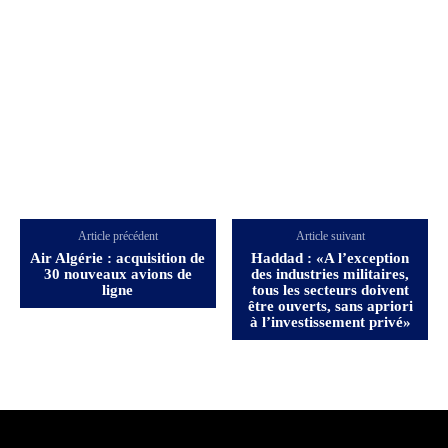
Article précédent
Article suivant
Air Algérie : acquisition de
Haddad : «A l’exception
30 nouveaux avions de
des industries militaires,
ligne
tous les secteurs doivent
être ouverts, sans apriori
à l’investissement privé»