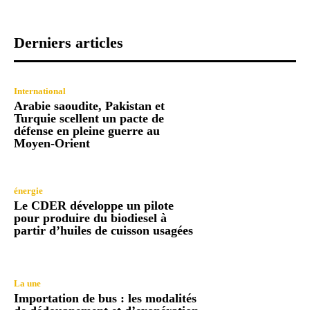
Derniers articles
International
Arabie saoudite, Pakistan et
Turquie scellent un pacte de
défense en pleine guerre au
Moyen-Orient
énergie
Le CDER développe un pilote
pour produire du biodiesel à
partir d’huiles de cuisson usagées
La une
Importation de bus : les modalités