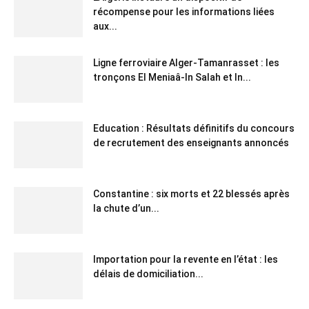
récompense pour les informations liées
aux...
Ligne ferroviaire Alger-Tamanrasset : les
tronçons El Meniaâ-In Salah et In...
Education : Résultats définitifs du concours
de recrutement des enseignants annoncés
Constantine : six morts et 22 blessés après
la chute d’un...
Importation pour la revente en l’état : les
délais de domiciliation...