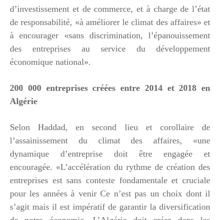
d’investissement et de commerce, et à charge de l’état
de responsabilité, «à améliorer le climat des affaires» et
à encourager «sans discrimination, l’épanouissement
des entreprises au service du développement
économique national».
200 000 entreprises créées entre 2014 et 2018 en
Algérie
Selon Haddad, en second lieu et corollaire de
l’assainissement du climat des affaires, «une
dynamique d’entreprise doit être engagée et
encouragée. «L’accélération du rythme de création des
entreprises est sans conteste fondamentale et cruciale
pour les années à venir Ce n’est pas un choix dont il
s’agit mais il est impératif de garantir la diversification
de notre économie. L’Algérie doit créer dans les