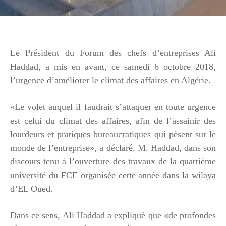
Le Président du Forum des chefs d’entreprises Ali
Haddad, a mis en avant, ce samedi 6 octobre 2018,
l’urgence d’améliorer le climat des affaires en Algérie.
«Le volet auquel il faudrait s’attaquer en toute urgence
est celui du climat des affaires, afin de l’assainir des
lourdeurs et pratiques bureaucratiques qui pèsent sur le
monde de l’entreprise», a déclaré, M. Haddad, dans son
discours tenu à l’ouverture des travaux de la quatrième
université du FCE organisée cette année dans la wilaya
d’EL Oued.
Dans ce sens, Ali Haddad a expliqué que «de profondes