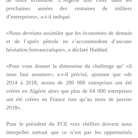
prochaines années des centaines de milliers
d’entreprises», a-t-il indiqué.
«Nous devrions assimiler que les économies de demain
et de l’après pétrole ne s’accommodent d’aucune
hésitation bureaucratique», a déclaré Haddad.
«Pour vous donner la dimension du challenge qu’ «il
nous faut assumer», a-t-il précisé, ajoutant que «de
2014 à 2018, moins de 200 000 entreprises ont été
créées en Algérie alors que plus de 64 000 entreprises
ont été créées en France rien qu’au mois de janvier
2018».
Pour le président du FCE «ces chiffres doivent nous
interpeller surtout que ce n’est pas les opportunités