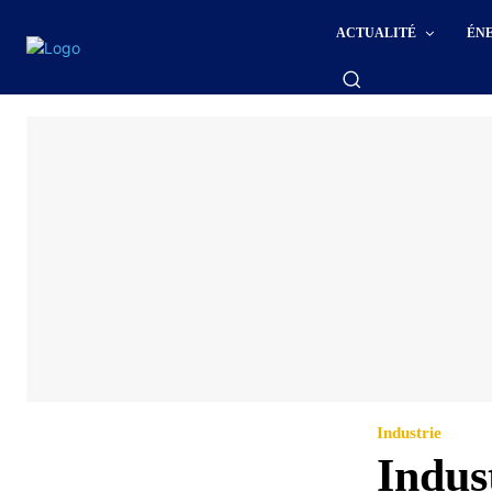
ACTUALITÉ
ÉN
Industrie
Indus