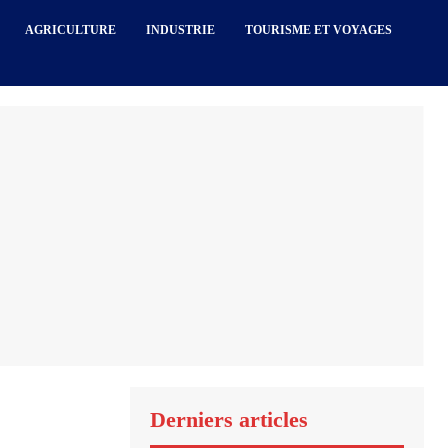
AGRICULTURE
INDUSTRIE
TOURISME ET VOYAGES
Derniers articles