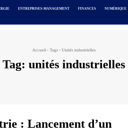
ERGIE
ENTREPRISES-MANAGEMENT
FINANCES
NUMÉRIQUE
Accueil
Tags
Unités industrielles
Tag:
unités industrielles
trie : Lancement d’un