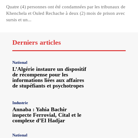
Quatre (4) personnes ont été condamnées par les tribunaux de
Khenchela et Ouled Rechache à deux (2) mois de prison avec
sursis et un...
Derniers articles
National
L’Algérie instaure un dispositif
de récompense pour les
informations liées aux affaires
de stupéfiants et psychotropes
Industrie
Annaba : Yahia Bachir
inspecte Ferrovial, Cital et le
complexe d’El Hadjar
National