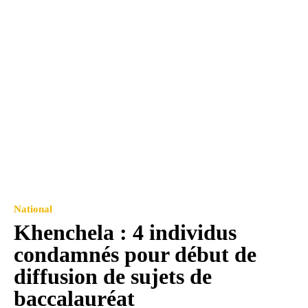
National
Khenchela : 4 individus
condamnés pour début de
diffusion de sujets de
baccalauréat