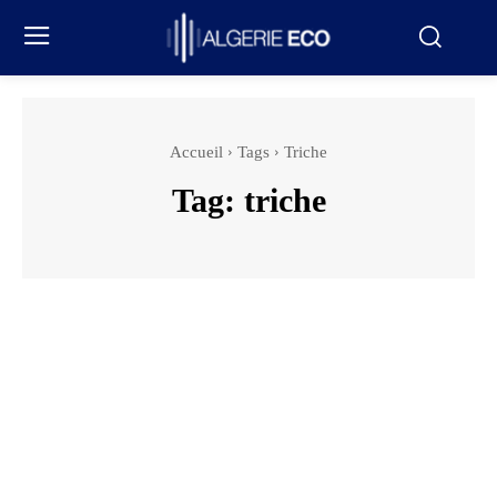
Accueil
Tags
Triche
Tag:
triche