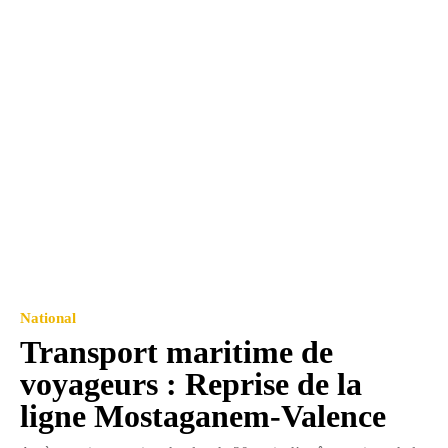
National
Transport maritime de
voyageurs : Reprise de la
ligne Mostaganem-Valence