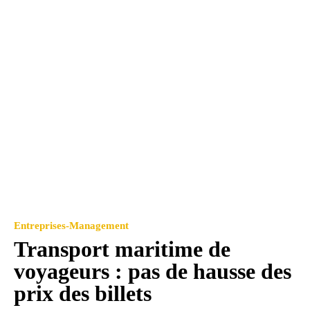
Entreprises-Management
Transport maritime de
voyageurs : pas de hausse des
prix des billets