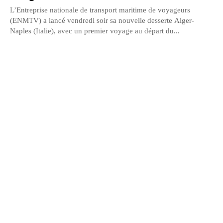
L’Entreprise nationale de transport maritime de voyageurs
(ENMTV) a lancé vendredi soir sa nouvelle desserte Alger-
Naples (Italie), avec un premier voyage au départ du...