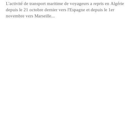
L'activité de transport maritime de voyageurs a repris en Algérie
depuis le 21 octobre dernier vers l'Espagne et depuis le 1er
novembre vers Marseille...