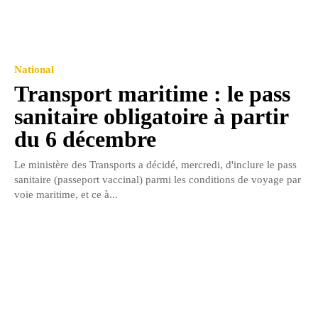
National
Transport maritime : le pass
sanitaire obligatoire à partir
du 6 décembre
Le ministère des Transports a décidé, mercredi, d'inclure le pass
sanitaire (passeport vaccinal) parmi les conditions de voyage par
voie maritime, et ce à...