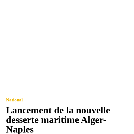
National
Lancement de la nouvelle
desserte maritime Alger-
Naples