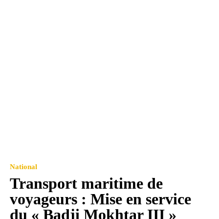
National
Transport maritime de
voyageurs : Mise en service
du « Badji Mokhtar III »