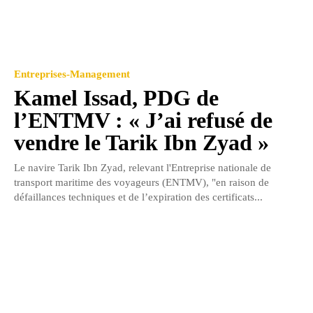
Entreprises-Management
Kamel Issad, PDG de
l’ENTMV : « J’ai refusé de
vendre le Tarik Ibn Zyad »
Le navire Tarik Ibn Zyad, relevant l'Entreprise nationale de
transport maritime des voyageurs (ENTMV), "en raison de
défaillances techniques et de l’expiration des certificats...