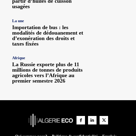
partir d’huiles de cuisson
usagées
La une
Importation de bus : les
modalités de dédouanement et
d’exonération des droits et
taxes fixées
Afrique
La Russie exporte plus de 11
millions de tonnes de produits
agricoles vers l’Afrique au
premier semestre 2026