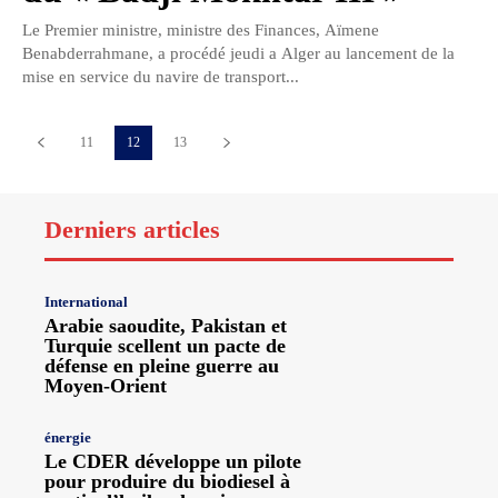
Le Premier ministre, ministre des Finances, Aïmene
Benabderrahmane, a procédé jeudi a Alger au lancement de la
mise en service du navire de transport...
11
12
13
Derniers articles
International
Arabie saoudite, Pakistan et
Turquie scellent un pacte de
défense en pleine guerre au
Moyen-Orient
énergie
Le CDER développe un pilote
pour produire du biodiesel à