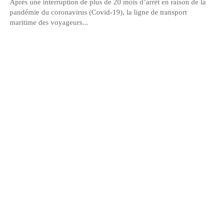
Après une interruption de plus de 20 mois d’arrêt en raison de la
pandémie du coronavirus (Covid-19), la ligne de transport
maritime des voyageurs...