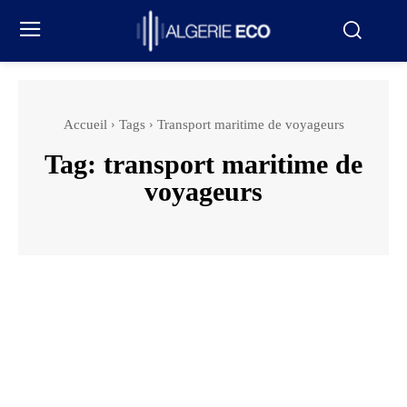
Accueil
Tags
Transport maritime de voyageurs
Tag:
transport maritime de
voyageurs