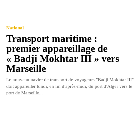
National
Transport maritime :
premier appareillage de
« Badji Mokhtar III » vers
Marseille
Le nouveau navire de transport de voyageurs "Badji Mokhtar III"
doit appareiller lundi, en fin d'après-midi, du port d'Alger vers le
port de Marseille...