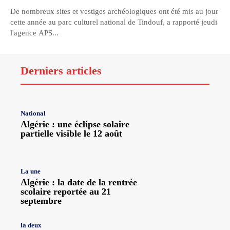
De nombreux sites et vestiges archéologiques ont été mis au jour
cette année au parc culturel national de Tindouf, a rapporté jeudi
l'agence APS...
Derniers articles
National
Algérie : une éclipse solaire
partielle visible le 12 août
La une
Algérie : la date de la rentrée
scolaire reportée au 21
septembre
la deux