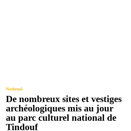
National
De nombreux sites et vestiges
archéologiques mis au jour
au parc culturel national de
Tindouf