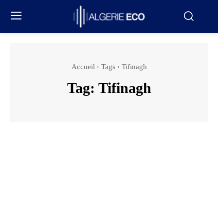
Accueil
Tags
Tifinagh
Tag:
Tifinagh