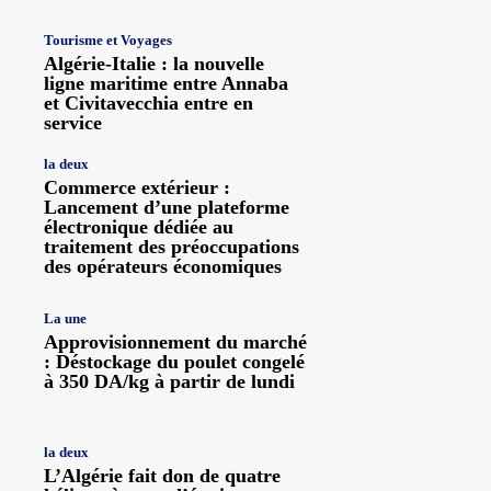
Tourisme et Voyages
Algérie-Italie : la nouvelle
ligne maritime entre Annaba
et Civitavecchia entre en
service
la deux
Commerce extérieur :
Lancement d’une plateforme
électronique dédiée au
traitement des préoccupations
des opérateurs économiques
La une
Approvisionnement du marché
: Déstockage du poulet congelé
à 350 DA/kg à partir de lundi
la deux
L’Algérie fait don de quatre