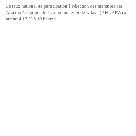
Le taux national de participation à l'élection des membres des
Assemblées populaires communales et de wilaya (APC/APW) a
atteint 4,12 % à 10 heures,...