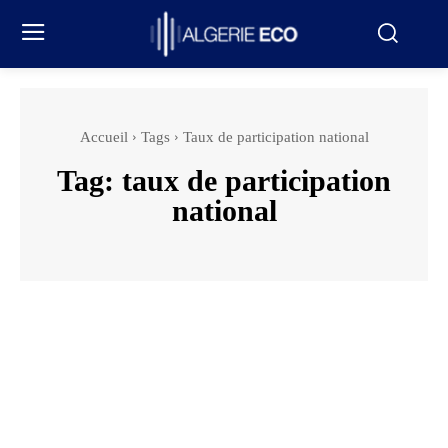
Accueil
Tags
Taux de participation national
Tag:
taux de participation
national