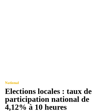
National
Elections locales : taux de
participation national de
4,12% à 10 heures