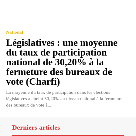
National
Législatives : une moyenne
du taux de participation
national de 30,20% à la
fermeture des bureaux de
vote (Charfi)
La moyenne du taux de participation dans les élections
législatives a atteint 30,20% au niveau national à la fermeture
des bureaux de vote à...
Derniers articles