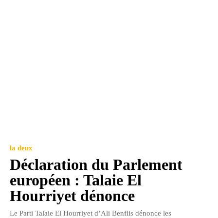
la deux
Déclaration du Parlement
européen : Talaie El
Hourriyet dénonce
Le Parti Talaie El Hourriyet d’Ali Benflis dénonce les