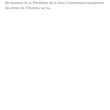
déclarations de la Présidente de la Sous Commission européenne
des droits de l’Homme sur la...