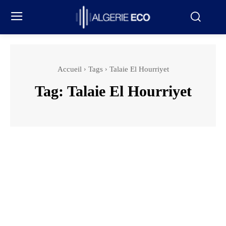
Accueil
Tags
Talaie El Hourriyet
Tag:
Talaie El Hourriyet