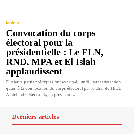
la deux
Convocation du corps
électoral pour la
présidentielle : Le FLN,
RND, MPA et El Islah
applaudissent
Plusieurs partis politiques ont exprimé, lundi, leur satisfaction
quant à la convocation du corps électoral par le chef de l'Etat,
Abdelkader Bensalah, en prévision...
Derniers articles