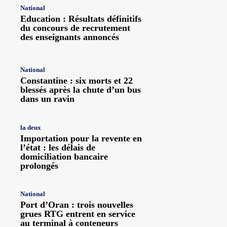
National
Education : Résultats définitifs
du concours de recrutement
des enseignants annoncés
National
Constantine : six morts et 22
blessés après la chute d’un bus
dans un ravin
la deux
Importation pour la revente en
l’état : les délais de
domiciliation bancaire
prolongés
National
Port d’Oran : trois nouvelles
grues RTG entrent en service
au terminal à conteneurs