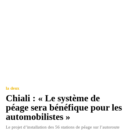
la deux
Chiali : « Le système de
péage sera bénéfique pour les
automobilistes »
Le projet d’installation des 56 stations de péage sur l’autoroute