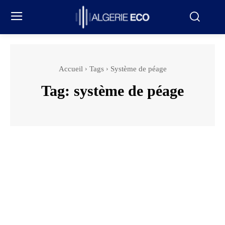
Accueil
Tags
Système de péage
Tag:
système de péage