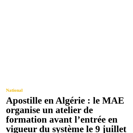
National
Apostille en Algérie : le MAE
organise un atelier de
formation avant l’entrée en
vigueur du système le 9 juillet