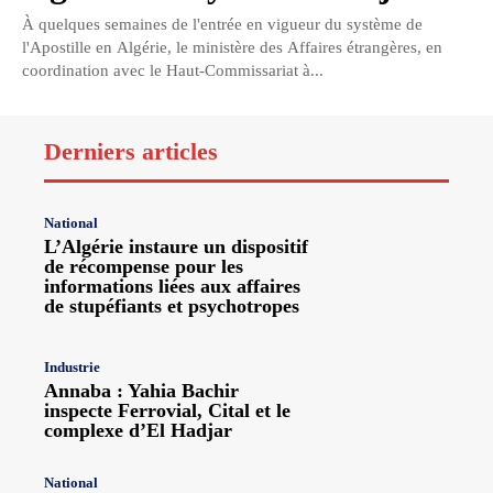
À quelques semaines de l'entrée en vigueur du système de
l'Apostille en Algérie, le ministère des Affaires étrangères, en
coordination avec le Haut-Commissariat à...
Derniers articles
National
L’Algérie instaure un dispositif
de récompense pour les
informations liées aux affaires
de stupéfiants et psychotropes
Industrie
Annaba : Yahia Bachir
inspecte Ferrovial, Cital et le
complexe d’El Hadjar
National