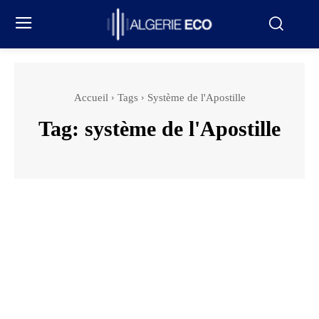
Accueil
Tags
Système de l'Apostille
Tag:
système de l'Apostille