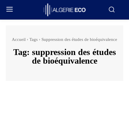
Accueil
Tags
Suppression des études de bioéquivalence
Tag:
suppression des études
de bioéquivalence