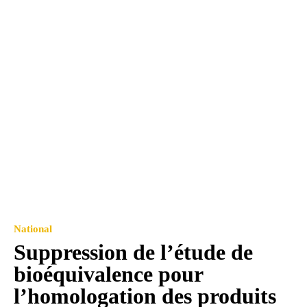
National
Suppression de l’étude de
bioéquivalence pour
l’homologation des produits