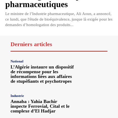
pharmaceutiques
Le ministre de l’Industrie pharmaceutique, Ali Aoun, a annoncé,
ce lundi, que l'étude de bioéquivalence, jusque là exigée pour les
demandes d’homologation des produits...
Derniers articles
National
L’Algérie instaure un dispositif
de récompense pour les
informations liées aux affaires
de stupéfiants et psychotropes
Industrie
Annaba : Yahia Bachir
inspecte Ferrovial, Cital et le
complexe d’El Hadjar