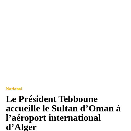
National
Le Président Tebboune
accueille le Sultan d’Oman à
l’aéroport international
d’Alger