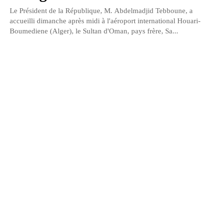
Le Président de la République, M. Abdelmadjid Tebboune, a
accueilli dimanche après midi à l'aéroport international Houari-
Boumediene (Alger), le Sultan d'Oman, pays frère, Sa...