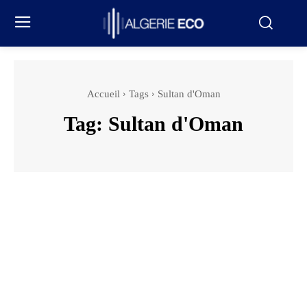
Accueil
Tags
Sultan d'Oman
Tag:
Sultan d'Oman