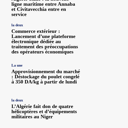
ligne maritime entre Annaba
et Civitavecchia entre en
service
la deux
Commerce extérieur :
Lancement d’une plateforme
électronique dédiée au
traitement des préoccupations
des opérateurs économiques
La une
Approvisionnement du marché
: Déstockage du poulet congelé
à 350 DA/kg à partir de lundi
la deux
L’Algérie fait don de quatre
hélicoptères et d’équipements
militaires au Niger