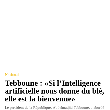
National
Tebboune : «Si l’Intelligence
artificielle nous donne du blé,
elle est la bienvenue»
Le président de la République, Abdelmadjid Tebboune, a abordé