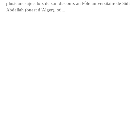
plusieurs sujets lors de son discours au Pôle universitaire de Sidi
Abdallah (ouest d’Alger), où...