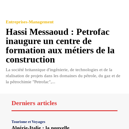
Entreprises-Management
Hassi Messaoud : Petrofac
inaugure un centre de
formation aux métiers de la
construction
La société britannique d'ingénierie, de technologies et de la
réalisation de projets dans les domaines du pétrole, du gaz et de
la pétrochimie "Petrofac",...
Derniers articles
Tourisme et Voyages
Algérie-Italie : la nouvelle