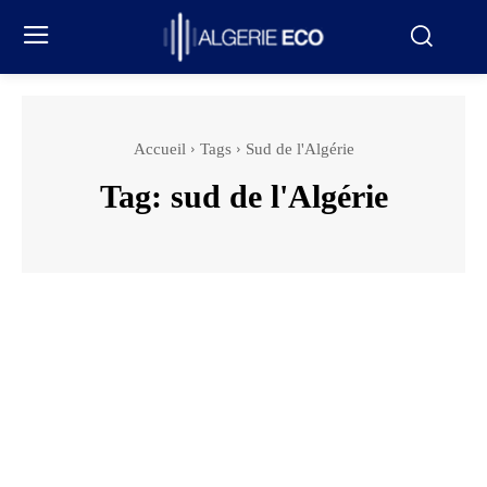
Accueil
Tags
Sud de l'Algérie
Tag:
sud de l'Algérie